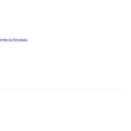
entes no Paraguai.