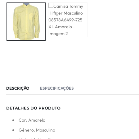
DESCRIÇÃO
ESPECIFICAÇÕES
DETALHES DO PRODUTO
Cor: Amarelo
Gênero: Masculino