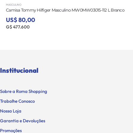
MASCULINO
Camisa Tommy Hilfiger Masculino MW0MW03015-112 L Branco
US$ 80,00
G$ 477.600
Institucional
Sobre a Roma Shopping
Trabalhe Conosco
Nossa Loja
Garantia e Devoluções
Promoções