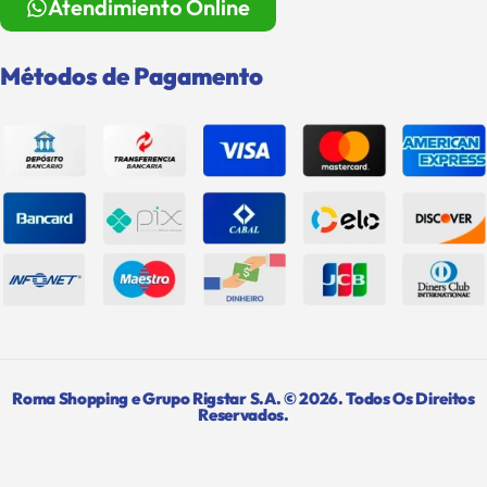
Atendimiento Online
Métodos de Pagamento
Roma Shopping e Grupo Rigstar S.A. © 2026. Todos Os Direitos
Reservados.