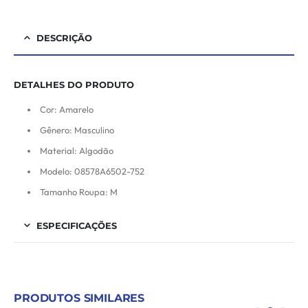
DESCRIÇÃO
DETALHES DO PRODUTO
Cor: Amarelo
Gênero: Masculino
Material: Algodão
Modelo: 08578A6502-752
Tamanho Roupa: M
ESPECIFICAÇÕES
PRODUTOS SIMILARES