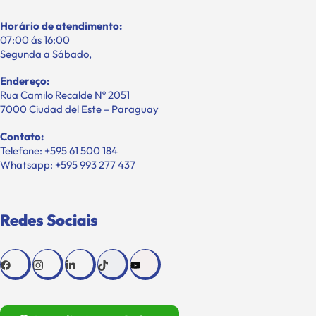
Horário de atendimento:
07:00 ás 16:00
Segunda a Sábado,
Endereço:
Rua Camilo Recalde Nº 2051
7000 Ciudad del Este – Paraguay
Contato:
Telefone: +595 61 500 184
Whatsapp: +595 993 277 437
Redes Sociais