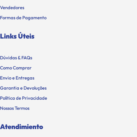
Vendedores
Formas de Pagamento
Links Úteis
Dúvidas & FAQs
Como Comprar
Envio e Entregas
Garantia e Devoluções
Política de Privacidade
Nossos Termos
Atendimiento