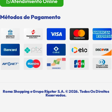
Atendimiento Online
Métodos de Pagamento
Roma Shopping e Grupo Rigstar S.A. © 2026. Todos Os Direitos
Reservados.