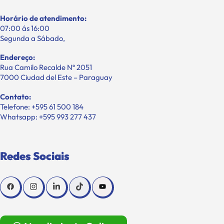
Horário de atendimento:
07:00 ás 16:00
Segunda a Sábado,
Endereço:
Rua Camilo Recalde Nº 2051
7000 Ciudad del Este – Paraguay
Contato:
Telefone: +595 61 500 184
Whatsapp: +595 993 277 437
Redes Sociais