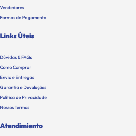
Vendedores
Formas de Pagamento
Links Úteis
Dúvidas & FAQs
Como Comprar
Envio e Entregas
Garantia e Devoluções
Política de Privacidade
Nossos Termos
Atendimiento