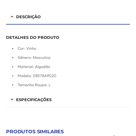
DESCRIÇÃO
DETALHES DO PRODUTO
Cor: Vinho
Gênero: Masculino
Material: Algodão
Modelo: 08578A9020
Tamanho Roupa: L
ESPECIFICAÇÕES
PRODUTOS SIMILARES