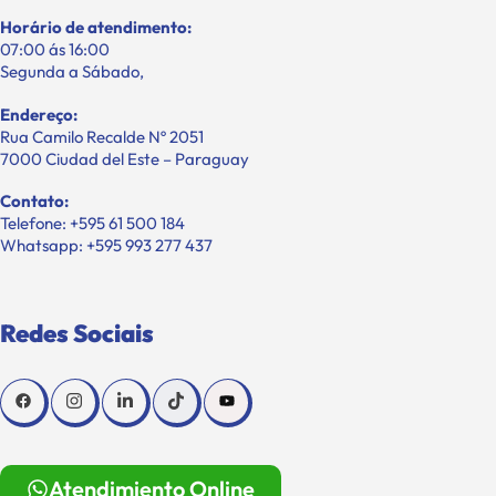
Horário de atendimento:
07:00 ás 16:00
Segunda a Sábado,
Endereço:
Rua Camilo Recalde Nº 2051
7000 Ciudad del Este – Paraguay
Contato:
Telefone: +595 61 500 184
Whatsapp: +595 993 277 437
Redes Sociais
Atendimiento Online