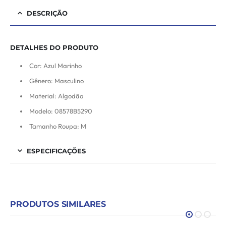
DESCRIÇÃO
DETALHES DO PRODUTO
Cor: Azul Marinho
Gênero: Masculino
Material: Algodão
Modelo: 08578B5290
Tamanho Roupa: M
ESPECIFICAÇÕES
PRODUTOS SIMILARES