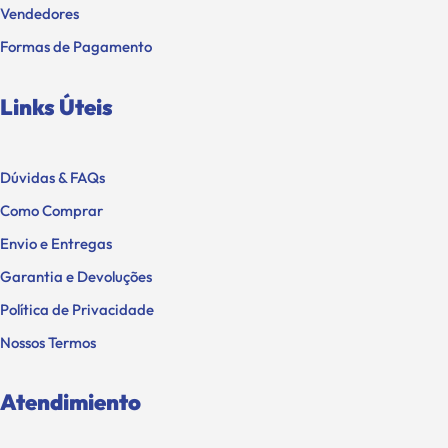
Vendedores
Formas de Pagamento
Links Úteis
Dúvidas & FAQs
Como Comprar
Envio e Entregas
Garantia e Devoluções
Política de Privacidade
Nossos Termos
Atendimiento