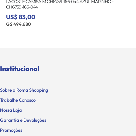
LACOSTE CAMISA M CH6759-166-044 AZUL MARINHO -
CH6759-166-044
US$ 83,00
G$ 494.680
Institucional
Sobre a Roma Shopping
Trabalhe Conosco
Nossa Loja
Garantia e Devoluções
Promoções