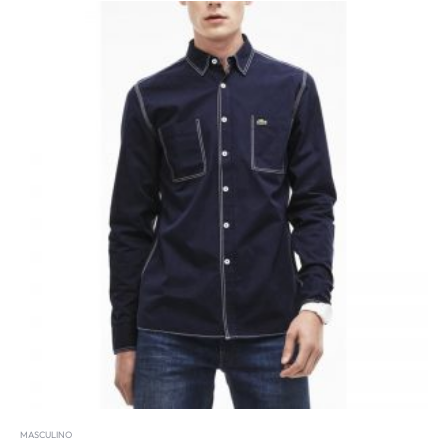
MASCULINO