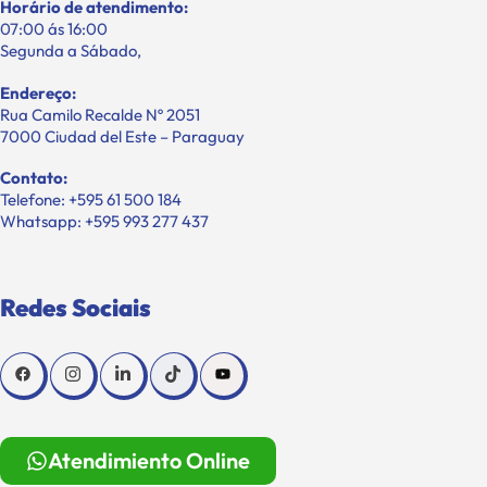
Horário de atendimento:
07:00 ás 16:00
Segunda a Sábado,
Endereço:
Rua Camilo Recalde Nº 2051
7000 Ciudad del Este – Paraguay
Contato:
Telefone: +595 61 500 184
Whatsapp: +595 993 277 437
Redes Sociais
Atendimiento Online