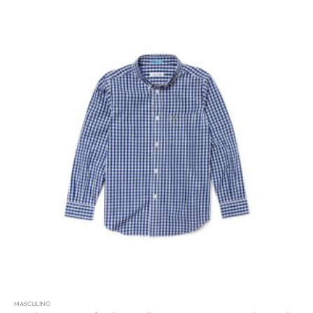
MASCULINO