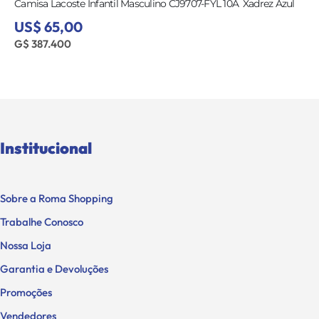
Camisa Lacoste Infantil Masculino CJ9707-FYL 10A  Xadrez Azul
US$ 65,00
G$ 387.400
Institucional
Sobre a Roma Shopping
Trabalhe Conosco
Nossa Loja
Garantia e Devoluções
Promoções
Vendedores