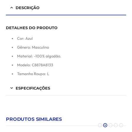
DESCRIÇÃO
DETALHES DO PRODUTO
Cor: Azul
Gênero: Masculino
Material: -100% algodão.
Modelo: C8878A8133
Tamanho Roupa: L
ESPECIFICAÇÕES
PRODUTOS SIMILARES