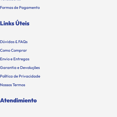
Formas de Pagamento
Links Úteis
Dúvidas & FAQs
Como Comprar
Envio e Entregas
Garantia e Devoluções
Política de Privacidade
Nossos Termos
Atendimiento