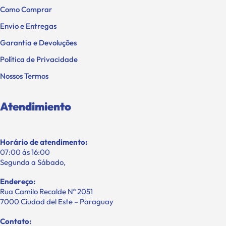
Como Comprar
Envio e Entregas
Garantia e Devoluções
Política de Privacidade
Nossos Termos
Atendimiento
Horário de atendimento:
07:00 ás 16:00
Segunda a Sábado,
Endereço:
Rua Camilo Recalde Nº 2051
7000 Ciudad del Este – Paraguay
Contato: