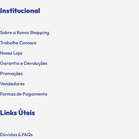
Institucional
Sobre a Roma Shopping
Trabalhe Conosco
Nossa Loja
Garantia e Devoluções
Promoções
Vendedores
Formas de Pagamento
Links Úteis
Dúvidas & FAQs