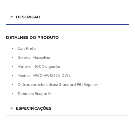
DESCRIÇÃO
DETALHES DO PRODUTO
Cor: Preto
Gênero: Masculino
Material: 100% algodão
Modelo: MW0MW12676-DW5
Outras características: Standard Fit (Regular)
Tamanho Roupa: M
ESPECIFICAÇÕES