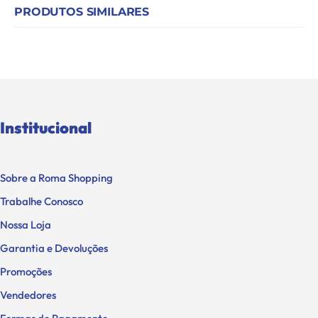
PRODUTOS SIMILARES
Institucional
Sobre a Roma Shopping
Trabalhe Conosco
Nossa Loja
Garantia e Devoluções
Promoções
Vendedores