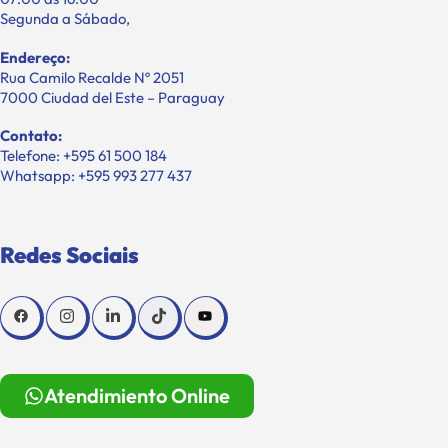
Segunda a Sábado,
Endereço:
Rua Camilo Recalde Nº 2051
7000 Ciudad del Este – Paraguay
Contato:
Telefone: +595 61 500 184
Whatsapp: +595 993 277 437
Redes Sociais
Atendimiento Online