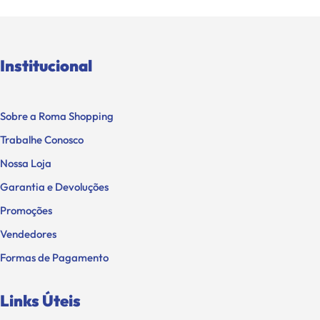
Institucional
Sobre a Roma Shopping
Trabalhe Conosco
Nossa Loja
Garantia e Devoluções
Promoções
Vendedores
Formas de Pagamento
Links Úteis