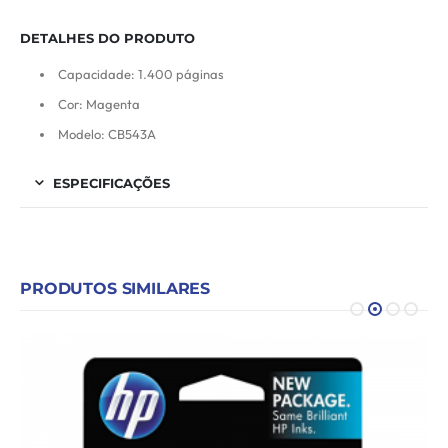
DETALHES DO PRODUTO
Capacidade: 1.400 páginas
Cor: Magenta
Modelo: CB543A
ESPECIFICAÇÕES
PRODUTOS SIMILARES