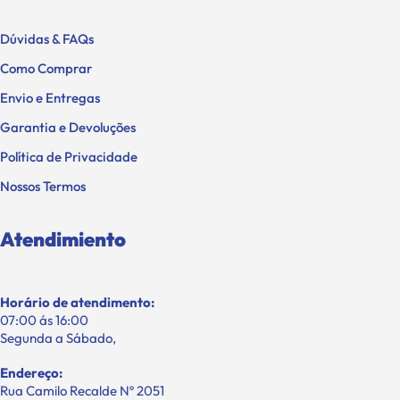
Dúvidas & FAQs
Como Comprar
Envio e Entregas
Garantia e Devoluções
Política de Privacidade
Nossos Termos
Atendimiento
Horário de atendimento:
07:00 ás 16:00
Segunda a Sábado,
Endereço:
Rua Camilo Recalde Nº 2051