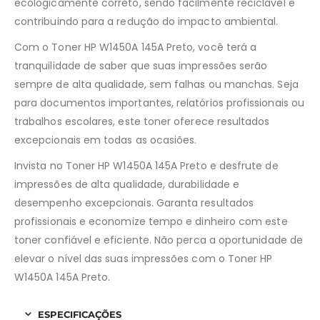
ecologicamente correto, sendo facilmente reciclável e
contribuindo para a redução do impacto ambiental.
Com o Toner HP W1450A 145A Preto, você terá a
tranquilidade de saber que suas impressões serão
sempre de alta qualidade, sem falhas ou manchas. Seja
para documentos importantes, relatórios profissionais ou
trabalhos escolares, este toner oferece resultados
excepcionais em todas as ocasiões.
Invista no Toner HP W1450A 145A Preto e desfrute de
impressões de alta qualidade, durabilidade e
desempenho excepcionais. Garanta resultados
profissionais e economize tempo e dinheiro com este
toner confiável e eficiente. Não perca a oportunidade de
elevar o nível das suas impressões com o Toner HP
W1450A 145A Preto.
ESPECIFICAÇÕES