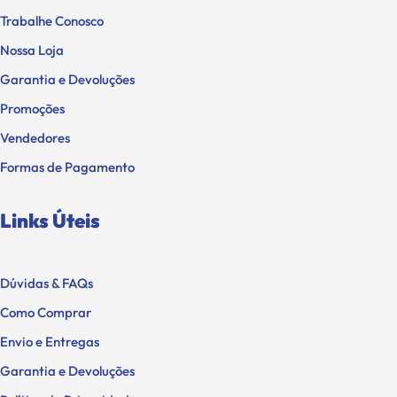
Trabalhe Conosco
Nossa Loja
Garantia e Devoluções
Promoções
Vendedores
Formas de Pagamento
Links Úteis
Dúvidas & FAQs
Como Comprar
Envio e Entregas
Garantia e Devoluções