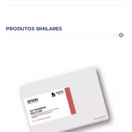
PRODUTOS SIMILARES