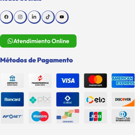
Atendimiento Online
Métodos de Pagamento