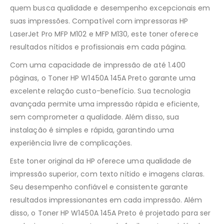
quem busca qualidade e desempenho excepcionais em
suas impressões. Compatível com impressoras HP
LaserJet Pro MFP M102 e MFP M130, este toner oferece
resultados nítidos e profissionais em cada página.
Com uma capacidade de impressão de até 1.400
páginas, o Toner HP W1450A 145A Preto garante uma
excelente relação custo-benefício. Sua tecnologia
avançada permite uma impressão rápida e eficiente,
sem comprometer a qualidade. Além disso, sua
instalação é simples e rápida, garantindo uma
experiência livre de complicações.
Este toner original da HP oferece uma qualidade de
impressão superior, com texto nítido e imagens claras.
Seu desempenho confiável e consistente garante
resultados impressionantes em cada impressão. Além
disso, o Toner HP W1450A 145A Preto é projetado para ser