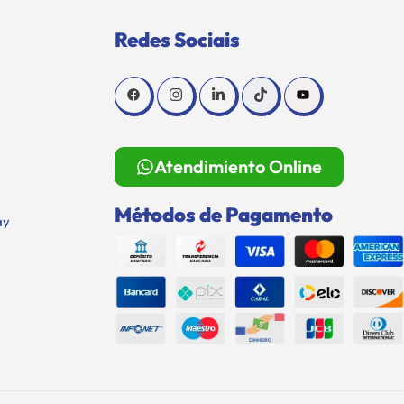
Redes Sociais
Atendimiento Online
Métodos de Pagamento
ay