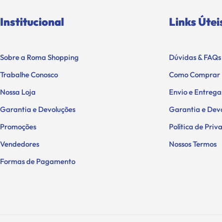
Institucional
Links Útei
Sobre a Roma Shopping
Dúvidas & FAQs
Trabalhe Conosco
Como Comprar
Nossa Loja
Envio e Entrega
Garantia e Devoluções
Garantia e Dev
Promoções
Política de Pri
Vendedores
Nossos Termos
Formas de Pagamento