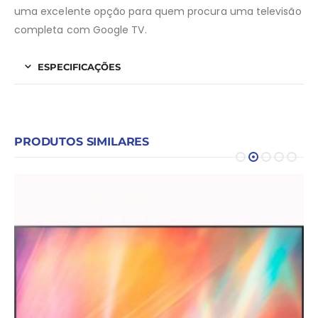
uma excelente opção para quem procura uma televisão
completa com Google TV.
ESPECIFICAÇÕES
PRODUTOS SIMILARES