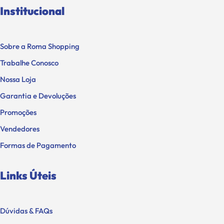
Institucional
Sobre a Roma Shopping
Trabalhe Conosco
Nossa Loja
Garantia e Devoluções
Promoções
Vendedores
Formas de Pagamento
Links Úteis
Dúvidas & FAQs