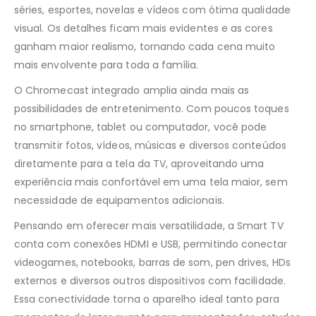
séries, esportes, novelas e vídeos com ótima qualidade
visual. Os detalhes ficam mais evidentes e as cores
ganham maior realismo, tornando cada cena muito
mais envolvente para toda a família.
O Chromecast integrado amplia ainda mais as
possibilidades de entretenimento. Com poucos toques
no smartphone, tablet ou computador, você pode
transmitir fotos, vídeos, músicas e diversos conteúdos
diretamente para a tela da TV, aproveitando uma
experiência mais confortável em uma tela maior, sem
necessidade de equipamentos adicionais.
Pensando em oferecer mais versatilidade, a Smart TV
conta com conexões HDMI e USB, permitindo conectar
videogames, notebooks, barras de som, pen drives, HDs
externos e diversos outros dispositivos com facilidade.
Essa conectividade torna o aparelho ideal tanto para