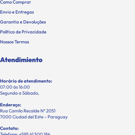
Como Comprar
Envio e Entregas
Garantia e Devoluções
Política de Privacidade
Nossos Termos
Atendimiento
Horário de atendimento:
07:00 ás 16:00
Segunda a Sábado,
Endereço:
Rua Camilo Recalde Nº 2051
7000 Ciudad del Este – Paraguay
Contato:
Telefone: +595 61 500 184