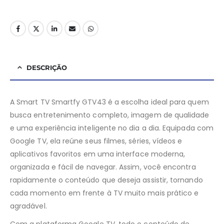
DESCRIÇÃO
A Smart TV Smartfy GTV43 é a escolha ideal para quem
busca entretenimento completo, imagem de qualidade
e uma experiência inteligente no dia a dia. Equipada com
Google TV, ela reúne seus filmes, séries, vídeos e
aplicativos favoritos em uma interface moderna,
organizada e fácil de navegar. Assim, você encontra
rapidamente o conteúdo que deseja assistir, tornando
cada momento em frente à TV muito mais prático e
agradável.