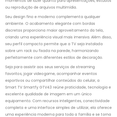
momentos de lazer quanto para apresentações, estudos
ou reprodução de arquivos multimídia.
Seu design fino e moderno complementa qualquer
ambiente. O acabamento elegante com bordas
discretas proporciona maior aproveitamento da tela,
criando uma experiência visual mais imersiva. Além disso,
seu perfil compacto permite que a TV seja instalada
sobre um rack ou fixada na parede, harmonizando
perfeitamente com diferentes estilos de decoração.
Seja para assistir aos seus serviços de streaming
favoritos, jogar videogame, acompanhar eventos
esportivos ou compartilhar conteúdos do celular, a
Smart TV Smartfy GTV43 reúne praticidade, tecnologia e
excelente qualidade de imagem em um único
equipamento. Com recursos inteligentes, conectividade
completa e uma interface simples de utilizar, ela oferece
uma experiência moderna para toda a família e se torna