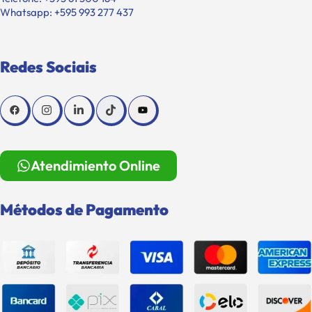
Whatsapp: +595 993 277 437
Redes Sociais
Atendimiento Online
Métodos de Pagamento