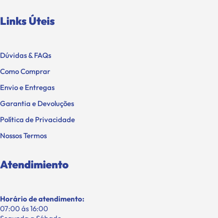
Links Úteis
Dúvidas & FAQs
Como Comprar
Envio e Entregas
Garantia e Devoluções
Política de Privacidade
Nossos Termos
Atendimiento
Horário de atendimento:
07:00 ás 16:00