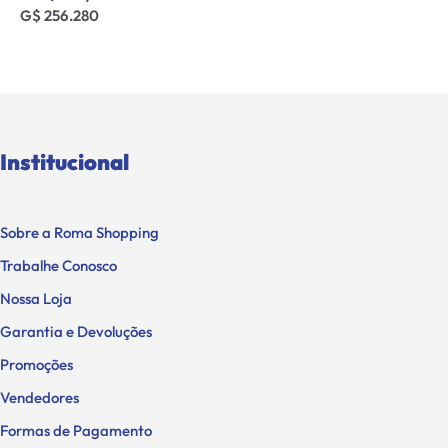
G$ 250.320
Institucional
Sobre a Roma Shopping
Trabalhe Conosco
Nossa Loja
Garantia e Devoluções
Promoções
Vendedores
Formas de Pagamento