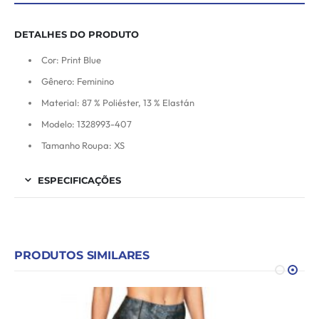
DETALHES DO PRODUTO
Cor: Print Blue
Gênero: Feminino
Material: 87 % Poliéster, 13 % Elastán
Modelo: 1328993-407
Tamanho Roupa: XS
ESPECIFICAÇÕES
PRODUTOS SIMILARES