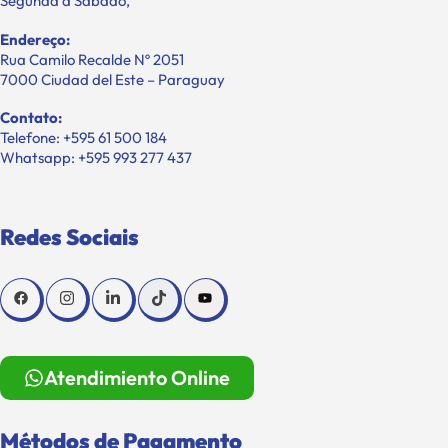
Segunda a Sábado,
Endereço:
Rua Camilo Recalde Nº 2051
7000 Ciudad del Este – Paraguay
Contato:
Telefone: +595 61 500 184
Whatsapp: +595 993 277 437
Redes Sociais
Atendimiento Online
Métodos de Pagamento