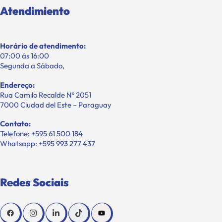
Atendimiento
Horário de atendimento:
07:00 ás 16:00
Segunda a Sábado,
Endereço:
Rua Camilo Recalde Nº 2051
7000 Ciudad del Este – Paraguay
Contato:
Telefone: +595 61 500 184
Whatsapp: +595 993 277 437
Redes Sociais