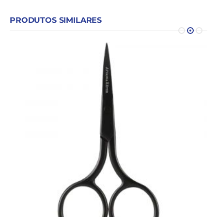
PRODUTOS SIMILARES