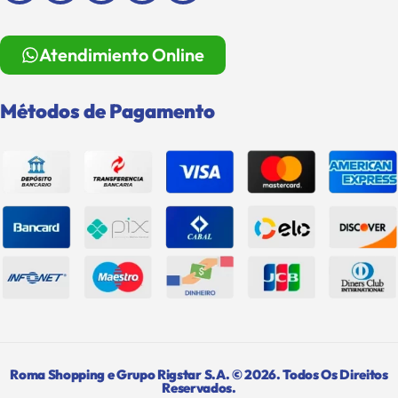
Atendimiento Online
Métodos de Pagamento
Roma Shopping e Grupo Rigstar S.A. © 2026. Todos Os Direitos
Reservados.