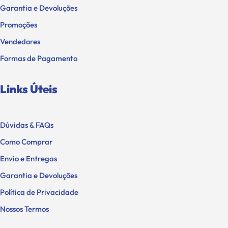
Garantia e Devoluções
Promoções
Vendedores
Formas de Pagamento
Links Úteis
Dúvidas & FAQs
Como Comprar
Envio e Entregas
Garantia e Devoluções
Política de Privacidade
Nossos Termos