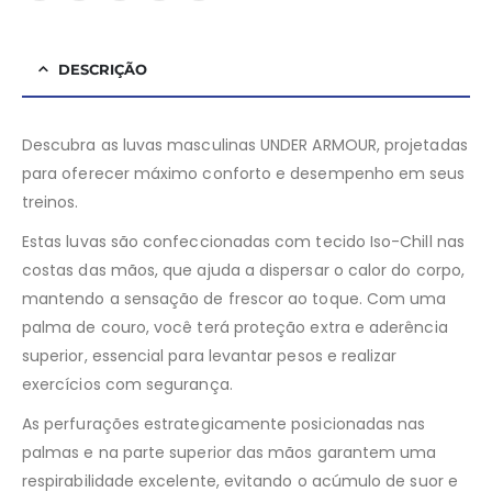
DESCRIÇÃO
Descubra as luvas masculinas UNDER ARMOUR, projetadas
para oferecer máximo conforto e desempenho em seus
treinos.
Estas luvas são confeccionadas com tecido Iso-Chill nas
costas das mãos, que ajuda a dispersar o calor do corpo,
mantendo a sensação de frescor ao toque. Com uma
palma de couro, você terá proteção extra e aderência
superior, essencial para levantar pesos e realizar
exercícios com segurança.
As perfurações estrategicamente posicionadas nas
palmas e na parte superior das mãos garantem uma
respirabilidade excelente, evitando o acúmulo de suor e