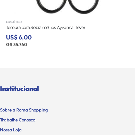
COSMÉTICO
Tesoura para Sobrancelhas Ayvanna Rêver
US$ 6,00
G$ 35.760
Institucional
Sobre a Roma Shopping
Trabalhe Conosco
Nossa Loja