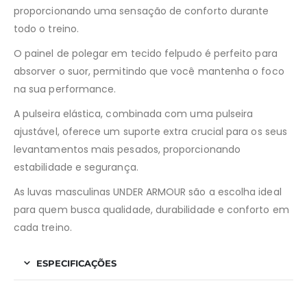
proporcionando uma sensação de conforto durante
todo o treino.
O painel de polegar em tecido felpudo é perfeito para
absorver o suor, permitindo que você mantenha o foco
na sua performance.
A pulseira elástica, combinada com uma pulseira
ajustável, oferece um suporte extra crucial para os seus
levantamentos mais pesados, proporcionando
estabilidade e segurança.
As luvas masculinas UNDER ARMOUR são a escolha ideal
para quem busca qualidade, durabilidade e conforto em
cada treino.
ESPECIFICAÇÕES