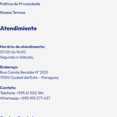
Política de Privacidade
Nossos Termos
Atendimiento
Horário de atendimento:
07:00 ás 16:00
Segunda a Sábado,
Endereço:
Rua Camilo Recalde Nº 2051
7000 Ciudad del Este – Paraguay
Contato:
Telefone: +595 61 500 184
Whatsapp: +595 993 277 437