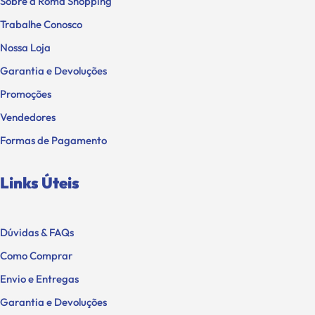
Sobre a Roma Shopping
Trabalhe Conosco
Nossa Loja
Garantia e Devoluções
Promoções
Vendedores
Formas de Pagamento
Links Úteis
Dúvidas & FAQs
Como Comprar
Envio e Entregas
Garantia e Devoluções