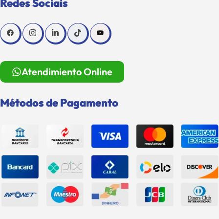
Redes Sociais
Atendimiento Online
Métodos de Pagamento