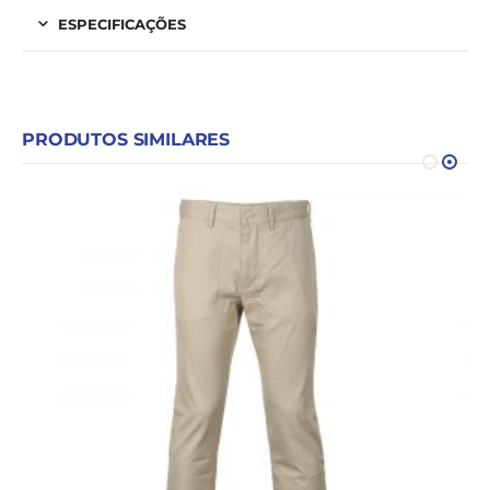
ESPECIFICAÇÕES
PRODUTOS SIMILARES