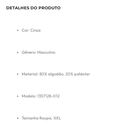
DETALHES DO PRODUTO
Cor: Cinza
Gênero: Masculino
Material: 80% algodão, 20% poliéster
Modelo: 1357128-012
Tamanho Roupa: XXL