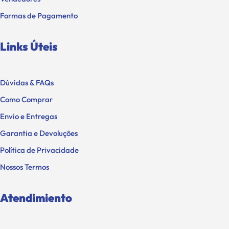
Formas de Pagamento
Links Úteis
Dúvidas & FAQs
Como Comprar
Envio e Entregas
Garantia e Devoluções
Política de Privacidade
Nossos Termos
Atendimiento