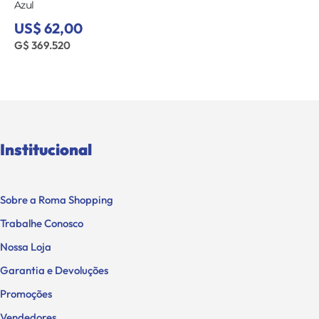
Azul
US$ 62,00
G$ 369.520
Institucional
Sobre a Roma Shopping
Trabalhe Conosco
Nossa Loja
Garantia e Devoluções
Promoções
Vendedores