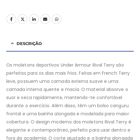
DESCRIÇÃO
Os moletons deportivos Under Armour Rival Terry são
perfeitas para os dias mais frios. Feitas em French Terry
leve, possuem uma camada externa suave e uma
camada interna quente e macia. O material absorve o
suor e seca rapidamente, mantendo-te confortável
durante o exercício. Além disso, têm um bolso canguru
frontal e uma bainha alongada e modelada para maior
cobertura. O design moderno dos moletons Rival Terry é
elegante e contemporâneo, perfeito para usar dentro e
fora da academia. O corte ajustado e a bainha alongada