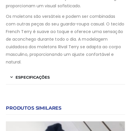
proporcionam um visual sofisticado.
Os moletons são versáteis e podem ser combinadas
com outras peças do seu guarda-roupa casual. O tecido
French Terry é suave ao toque e oferece uma sensação
de aconchego durante todo o dia. A modelagem
cuidadosa dos moletons Rival Terry se adapta ao corpo
masculino, proporcionando um ajuste confortável e
natural.
ESPECIFICAÇÕES
PRODUTOS SIMILARES