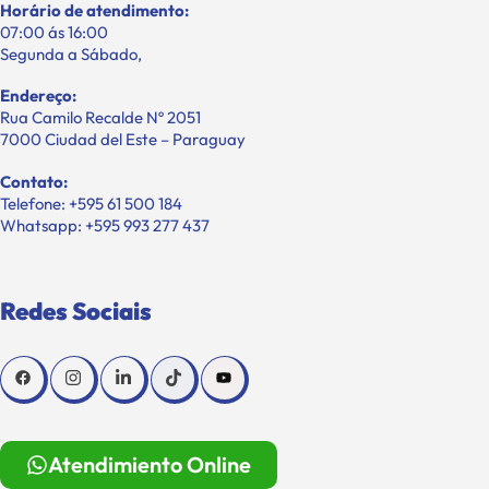
Horário de atendimento:
07:00 ás 16:00
Segunda a Sábado,
Endereço:
Rua Camilo Recalde Nº 2051
7000 Ciudad del Este – Paraguay
Contato:
Telefone: +595 61 500 184
Whatsapp: +595 993 277 437
Redes Sociais
Atendimiento Online