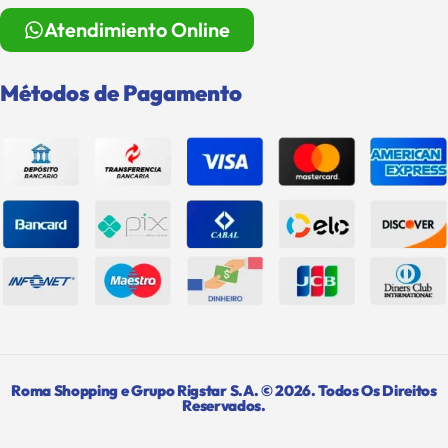
Atendimiento Online
Métodos de Pagamento
Roma Shopping e Grupo Rigstar S.A. © 2026. Todos Os Direitos
Reservados.