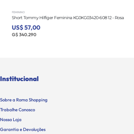
FEMININO
Short Tommy Hilfiger Feminina KG0KG03420-608 12 - Rosa
US$ 57,00
G$ 340.290
Institucional
Sobre a Roma Shopping
Trabalhe Conosco
Nossa Loja
Garantia e Devoluções