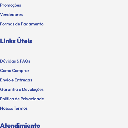
Promoções
Vendedores
Formas de Pagamento
Links Úteis
Dúvidas & FAQs
Como Comprar
Envio e Entregas
Garantia e Devoluções
Política de Privacidade
Nossos Termos
Atendimiento