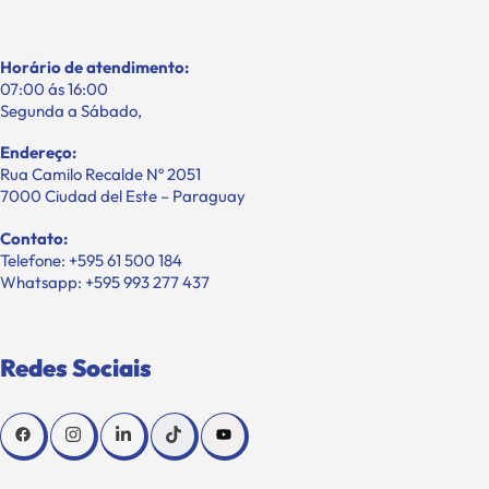
Horário de atendimento:
07:00 ás 16:00
Segunda a Sábado,
Endereço:
Rua Camilo Recalde Nº 2051
7000 Ciudad del Este – Paraguay
Contato:
Telefone: +595 61 500 184
Whatsapp: +595 993 277 437
Redes Sociais