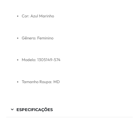
Cor: Azul Marinho
Gênero: Feminino
Modelo: 1305149-574
Tamanho Roupa: MD
ESPECIFICAÇÕES