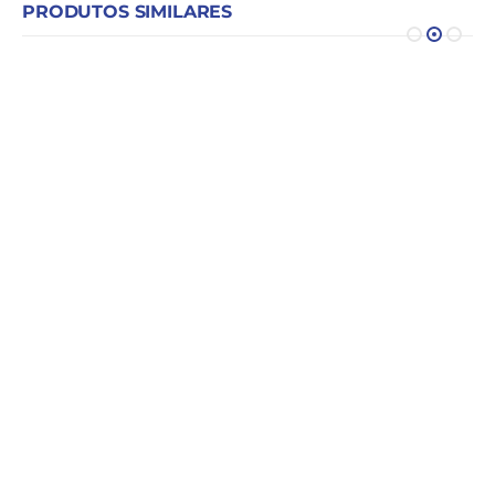
PRODUTOS SIMILARES