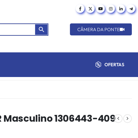
CÂMERA DA PONTE
OFERTAS
 Masculino 1306443-409