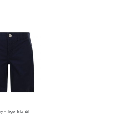
Hilfiger Infantil