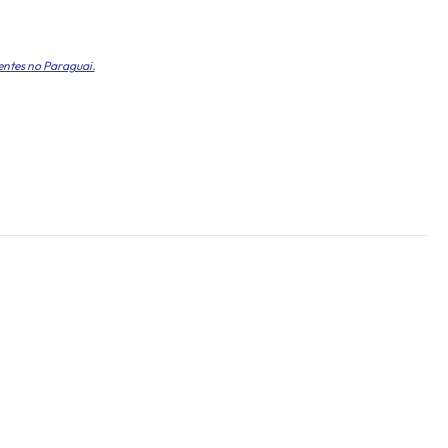
entes no Paraguai.