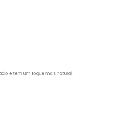
cio e tem um toque mais natural.