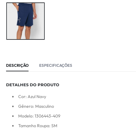
DESCRIÇÃO
ESPECIFICAÇÕES
DETALHES DO PRODUTO
Cor: Azul Navy
Gênero: Masculino
Modelo: 1306443-409
Tamanho Roupa: SM