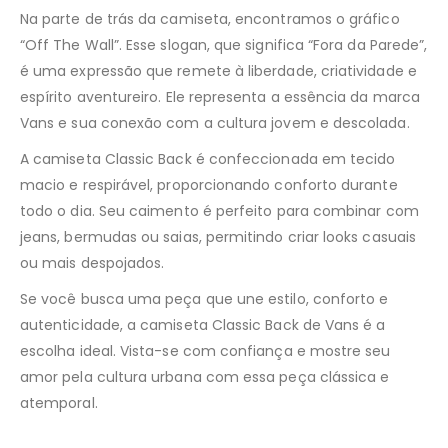
Na parte de trás da camiseta, encontramos o gráfico
“Off The Wall”. Esse slogan, que significa “Fora da Parede”,
é uma expressão que remete à liberdade, criatividade e
espírito aventureiro. Ele representa a essência da marca
Vans e sua conexão com a cultura jovem e descolada.
A camiseta Classic Back é confeccionada em tecido
macio e respirável, proporcionando conforto durante
todo o dia. Seu caimento é perfeito para combinar com
jeans, bermudas ou saias, permitindo criar looks casuais
ou mais despojados.
Se você busca uma peça que une estilo, conforto e
autenticidade, a camiseta Classic Back de Vans é a
escolha ideal. Vista-se com confiança e mostre seu
amor pela cultura urbana com essa peça clássica e
atemporal.