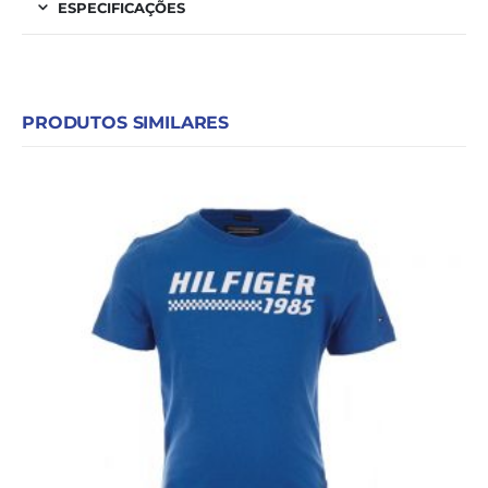
ESPECIFICAÇÕES
PRODUTOS SIMILARES