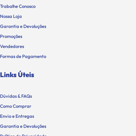
Trabalhe Conosco
Nossa Loja
Garantia e Devoluções
Promoções
Vendedores
Formas de Pagamento
Links Úteis
Dúvidas & FAQs
Como Comprar
Envio e Entregas
Garantia e Devoluções