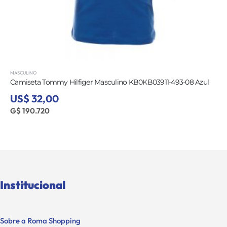
MASCULINO
Camiseta Tommy Hilfiger Masculino KB0KB03911-493-08 Azul
US$ 32,00
G$ 190.720
Institucional
Sobre a Roma Shopping