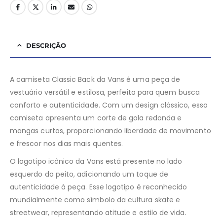
DESCRIÇÃO
A camiseta Classic Back da Vans é uma peça de
vestuário versátil e estilosa, perfeita para quem busca
conforto e autenticidade. Com um design clássico, essa
camiseta apresenta um corte de gola redonda e
mangas curtas, proporcionando liberdade de movimento
e frescor nos dias mais quentes.
O logotipo icônico da Vans está presente no lado
esquerdo do peito, adicionando um toque de
autenticidade à peça. Esse logotipo é reconhecido
mundialmente como símbolo da cultura skate e
streetwear, representando atitude e estilo de vida.