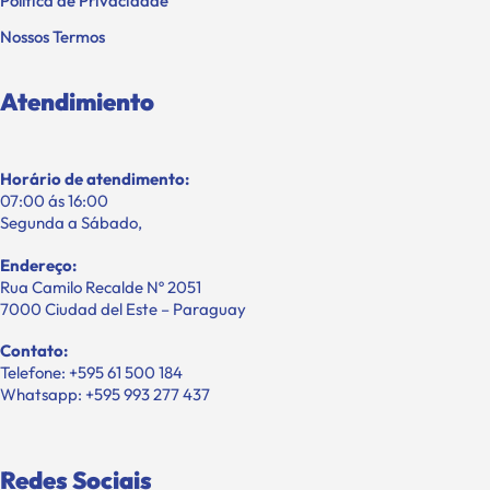
Política de Privacidade
Nossos Termos
Atendimiento
Horário de atendimento:
07:00 ás 16:00
Segunda a Sábado,
Endereço:
Rua Camilo Recalde Nº 2051
7000 Ciudad del Este – Paraguay
Contato:
Telefone: +595 61 500 184
Whatsapp: +595 993 277 437
Redes Sociais