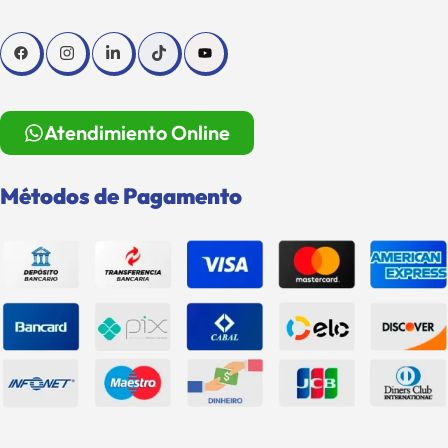
Atendimiento Online
Métodos de Pagamento