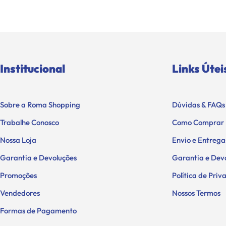
Institucional
Links Útei
Sobre a Roma Shopping
Dúvidas & FAQs
Trabalhe Conosco
Como Comprar
Nossa Loja
Envio e Entrega
Garantia e Devoluções
Garantia e Dev
Promoções
Política de Pri
Vendedores
Nossos Termos
Formas de Pagamento