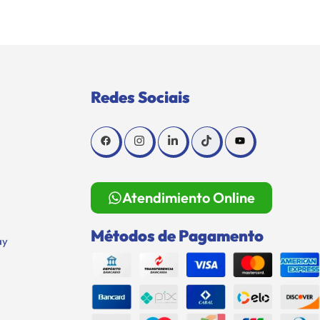
Redes Sociais
Atendimiento Online
Métodos de Pagamento
ay