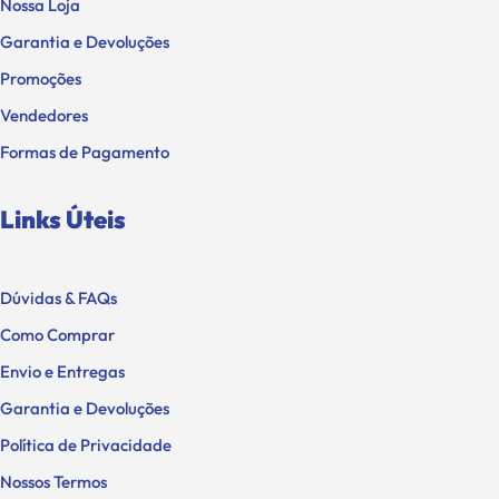
Nossa Loja
Garantia e Devoluções
Promoções
Vendedores
Formas de Pagamento
Links Úteis
Dúvidas & FAQs
Como Comprar
Envio e Entregas
Garantia e Devoluções
Política de Privacidade
Nossos Termos