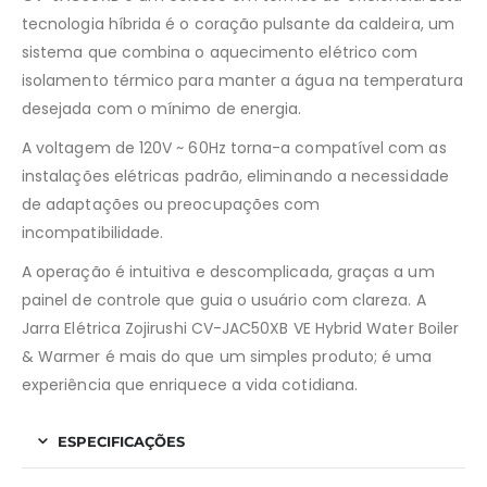
tecnologia híbrida é o coração pulsante da caldeira, um
sistema que combina o aquecimento elétrico com
isolamento térmico para manter a água na temperatura
desejada com o mínimo de energia.
A voltagem de 120V ~ 60Hz torna-a compatível com as
instalações elétricas padrão, eliminando a necessidade
de adaptações ou preocupações com
incompatibilidade.
A operação é intuitiva e descomplicada, graças a um
painel de controle que guia o usuário com clareza. A
Jarra Elétrica Zojirushi CV-JAC50XB VE Hybrid Water Boiler
& Warmer é mais do que um simples produto; é uma
experiência que enriquece a vida cotidiana.
ESPECIFICAÇÕES