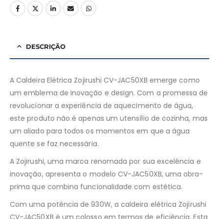
DESCRIÇÃO
A Caldeira Elétrica Zojirushi CV-JAC50XB emerge como
um emblema de inovação e design. Com a promessa de
revolucionar a experiência de aquecimento de água,
este produto não é apenas um utensílio de cozinha, mas
um aliado para todos os momentos em que a água
quente se faz necessária.
A Zojirushi, uma marca renomada por sua excelência e
inovação, apresenta o modelo CV-JAC50XB, uma obra-
prima que combina funcionalidade com estética.
Com uma potência de 930W, a caldeira elétrica Zojirushi
CV-JAC50XB é um colosso em termos de eficiência. Esta