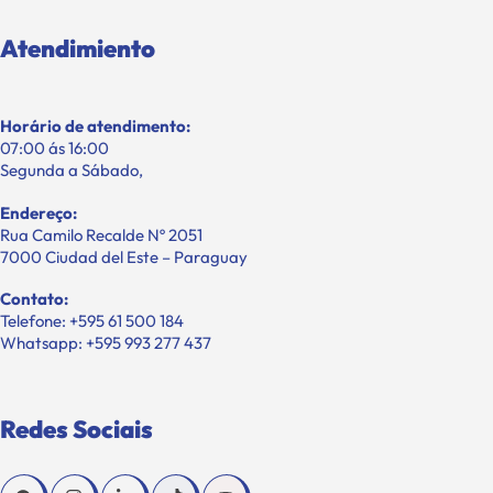
Atendimiento
Horário de atendimento:
07:00 ás 16:00
Segunda a Sábado,
Endereço:
Rua Camilo Recalde Nº 2051
7000 Ciudad del Este – Paraguay
Contato:
Telefone: +595 61 500 184
Whatsapp: +595 993 277 437
Redes Sociais