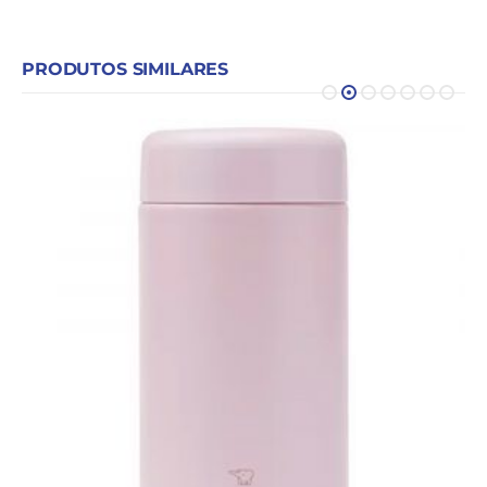
PRODUTOS SIMILARES