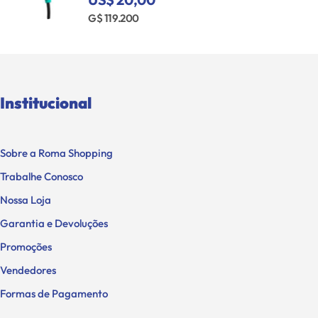
G$ 119.200
Institucional
Sobre a Roma Shopping
Trabalhe Conosco
Nossa Loja
Garantia e Devoluções
Promoções
Vendedores
Formas de Pagamento