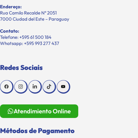
Endereço:
Rua Camilo Recalde Nº 2051
7000 Ciudad del Este – Paraguay
Contato:
Telefone: +595 61 500 184
Whatsapp: +595 993 277 437
Redes Sociais
Atendimiento Online
Métodos de Pagamento