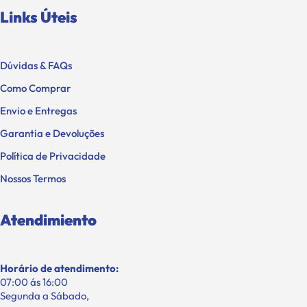
Links Úteis
Dúvidas & FAQs
Como Comprar
Envio e Entregas
Garantia e Devoluções
Política de Privacidade
Nossos Termos
Atendimiento
Horário de atendimento:
07:00 ás 16:00
Segunda a Sábado,