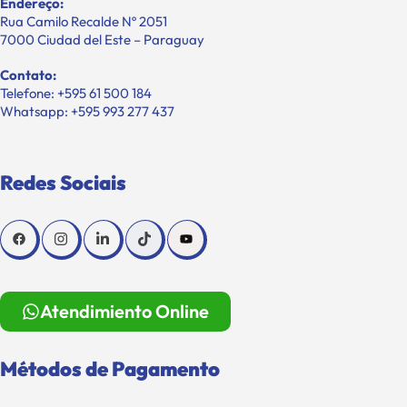
Endereço:
Rua Camilo Recalde Nº 2051
7000 Ciudad del Este – Paraguay
Contato:
Telefone: +595 61 500 184
Whatsapp: +595 993 277 437
Redes Sociais
Atendimiento Online
Métodos de Pagamento