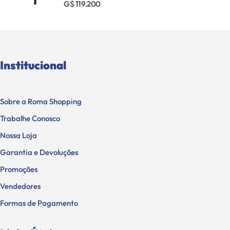
G$ 119.200
Institucional
Sobre a Roma Shopping
Trabalhe Conosco
Nossa Loja
Garantia e Devoluções
Promoções
Vendedores
Formas de Pagamento