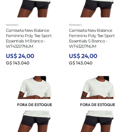
FEMININO
FEMININO
Camiseta New Balance
Camiseta New Balance
Feminino Poly Tee Sport
Feminino Poly Tee Sport
Essentials M Branco -
Essentials S Branco -
WT43207NUM
WT43207NUM
US$ 24,00
US$ 24,00
G$ 143.040
G$ 143.040
FORA DE ESTOQUE
FORA DE ESTOQUE