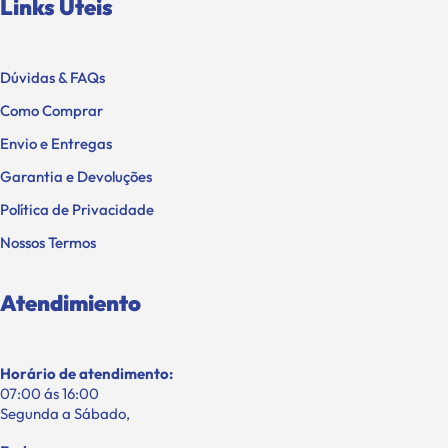
Links Úteis
Dúvidas & FAQs
Como Comprar
Envio e Entregas
Garantia e Devoluções
Política de Privacidade
Nossos Termos
Atendimiento
Horário de atendimento:
07:00 ás 16:00
Segunda a Sábado,