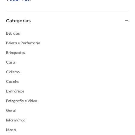
Categorias
Bebidas
Beleza e Perfumaria
Brinquedos
Casa
Ciclismo
Cozinha
Eletrônicos
Fotografía e Vídeo
Geral
Informática
Moda