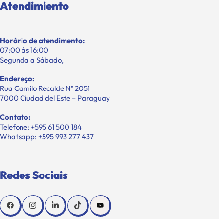
Atendimiento
Horário de atendimento:
07:00 ás 16:00
Segunda a Sábado,
Endereço:
Rua Camilo Recalde Nº 2051
7000 Ciudad del Este – Paraguay
Contato:
Telefone: +595 61 500 184
Whatsapp: +595 993 277 437
Redes Sociais