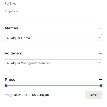
Pet Shop
Projetores
Marcas
Qualquer Marca
Voltagem
Qualquer Voltagem/Frequência
Preço
Preço:
U$ 250,00
—
U$ 1.500,00
Filtrar