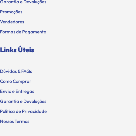
Garantia e Devoluções
Promoções
Vendedores
Formas de Pagamento
Links Úteis
Dúvidas & FAQs
Como Comprar
Envio e Entregas
Garantia e Devoluções
Política de Privacidade
Nossos Termos