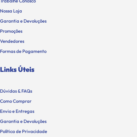
Trabalhe Conosco
Nossa Loja
Garantia e Devoluções
Promoções
Vendedores
Formas de Pagamento
Links Úteis
Dúvidas & FAQs
Como Comprar
Envio e Entregas
Garantia e Devoluções
Política de Privacidade