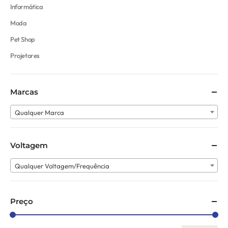
Informática
Moda
Pet Shop
Projetores
Marcas
Qualquer Marca
Voltagem
Qualquer Voltagem/Frequência
Preço