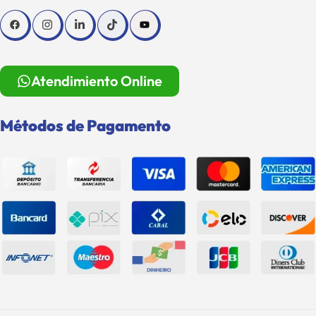
Atendimiento Online
Métodos de Pagamento