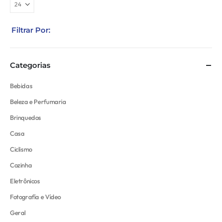
Filtrar Por:
Categorias
Bebidas
Beleza e Perfumaria
Brinquedos
Casa
Ciclismo
Cozinha
Eletrônicos
Fotografía e Vídeo
Geral