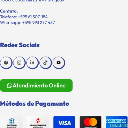
Contato:
Telefone: +595 61 500 184
Whatsapp: +595 993 277 437
Redes Sociais
Atendimiento Online
Métodos de Pagamento