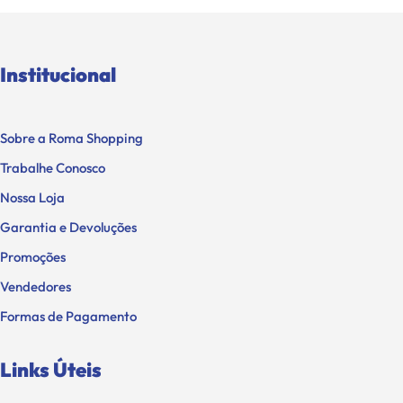
Institucional
Sobre a Roma Shopping
Trabalhe Conosco
Nossa Loja
Garantia e Devoluções
Promoções
Vendedores
Formas de Pagamento
Links Úteis