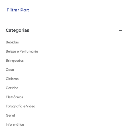
Filtrar Por:
Categorias
Bebidas
Beleza e Perfumaria
Brinquedos
Casa
Ciclismo
Cozinha
Eletrônicos
Fotografía e Vídeo
Geral
Informática