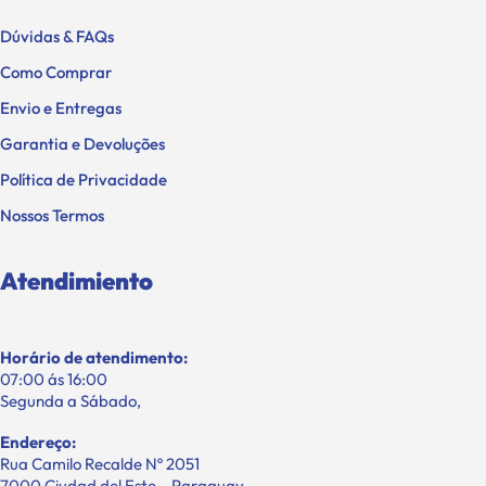
Dúvidas & FAQs
Como Comprar
Envio e Entregas
Garantia e Devoluções
Política de Privacidade
Nossos Termos
Atendimiento
Horário de atendimento:
07:00 ás 16:00
Segunda a Sábado,
Endereço:
Rua Camilo Recalde Nº 2051
7000 Ciudad del Este – Paraguay