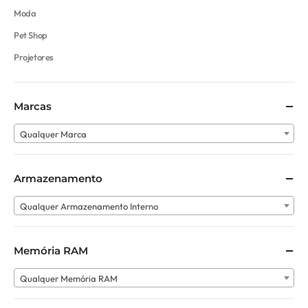
Moda
Pet Shop
Projetores
Marcas
Qualquer Marca
Armazenamento
Qualquer Armazenamento Interno
Memória RAM
Qualquer Memória RAM