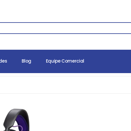
des
Blog
Equipe Comercial