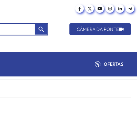
CÂMERA DA PONTE
OFERTAS