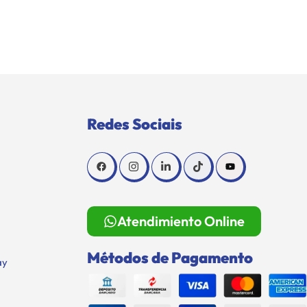
Redes Sociais
Atendimiento Online
Métodos de Pagamento
ay