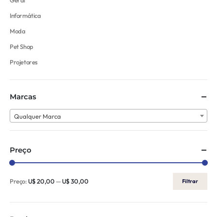
Informática
Moda
Pet Shop
Projetores
Marcas
Qualquer Marca
Preço
Preço:
U$ 20,00
—
U$ 30,00
Filtrar