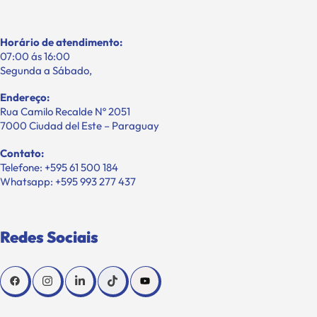
Horário de atendimento:
07:00 ás 16:00
Segunda a Sábado,
Endereço:
Rua Camilo Recalde Nº 2051
7000 Ciudad del Este – Paraguay
Contato:
Telefone: +595 61 500 184
Whatsapp: +595 993 277 437
Redes Sociais