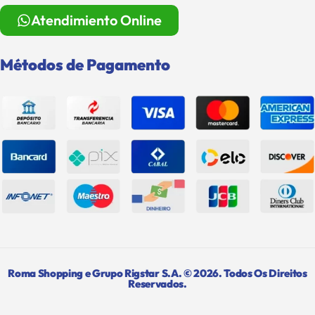
Atendimiento Online
Métodos de Pagamento
Roma Shopping e Grupo Rigstar S.A. © 2026. Todos Os Direitos
Reservados.