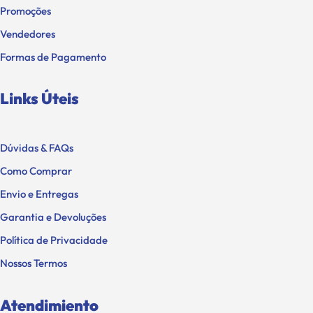
Promoções
Vendedores
Formas de Pagamento
Links Úteis
Dúvidas & FAQs
Como Comprar
Envio e Entregas
Garantia e Devoluções
Política de Privacidade
Nossos Termos
Atendimiento