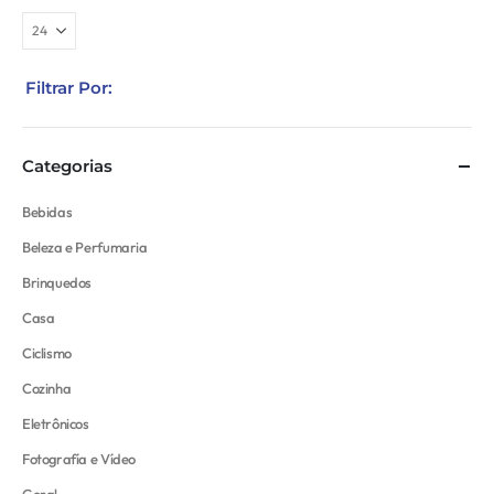
Filtrar Por:
Categorias
Bebidas
Beleza e Perfumaria
Brinquedos
Casa
Ciclismo
Cozinha
Eletrônicos
Fotografía e Vídeo
Geral