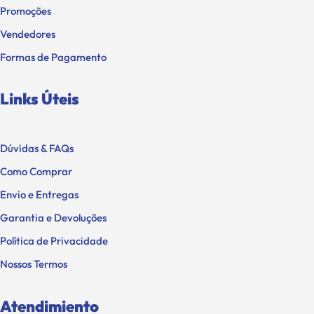
Promoções
Vendedores
Formas de Pagamento
Links Úteis
Dúvidas & FAQs
Como Comprar
Envio e Entregas
Garantia e Devoluções
Política de Privacidade
Nossos Termos
Atendimiento