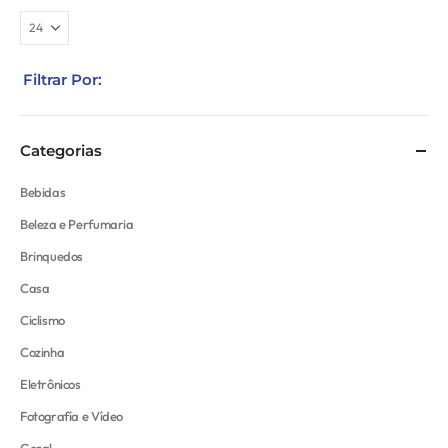
Filtrar Por:
Categorias
Bebidas
Beleza e Perfumaria
Brinquedos
Casa
Ciclismo
Cozinha
Eletrônicos
Fotografía e Vídeo
Geral