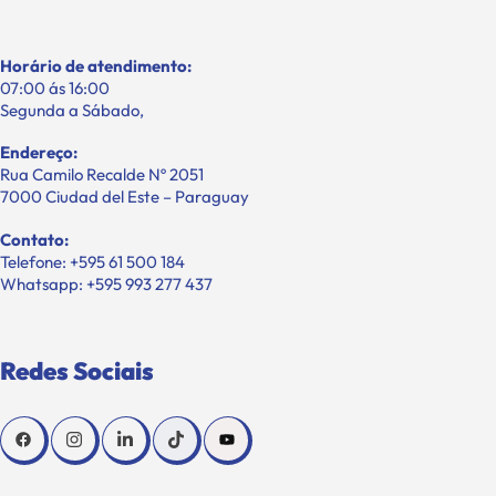
Horário de atendimento:
07:00 ás 16:00
Segunda a Sábado,
Endereço:
Rua Camilo Recalde Nº 2051
7000 Ciudad del Este – Paraguay
Contato:
Telefone: +595 61 500 184
Whatsapp: +595 993 277 437
Redes Sociais