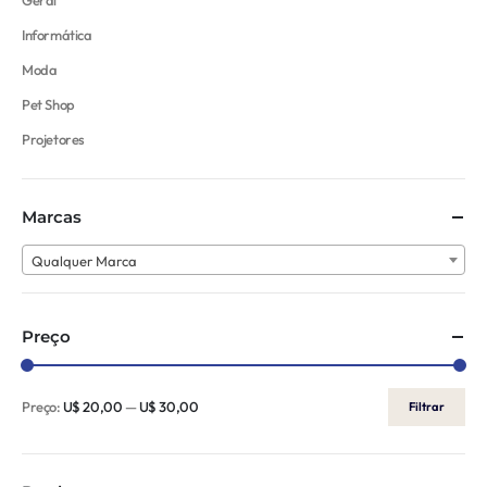
Informática
Moda
Pet Shop
Projetores
Marcas
Qualquer Marca
Preço
Preço:
U$ 20,00
—
U$ 30,00
Filtrar