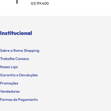
G$ 119.400
Institucional
Sobre a Roma Shopping
Trabalhe Conosco
Nossa Loja
Garantia e Devoluções
Promoções
Vendedores
Formas de Pagamento