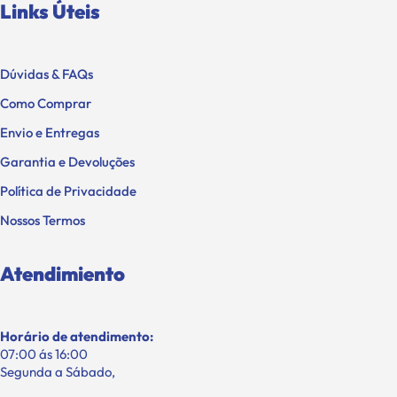
Links Úteis
Dúvidas & FAQs
Como Comprar
Envio e Entregas
Garantia e Devoluções
Política de Privacidade
Nossos Termos
Atendimiento
Horário de atendimento:
07:00 ás 16:00
Segunda a Sábado,