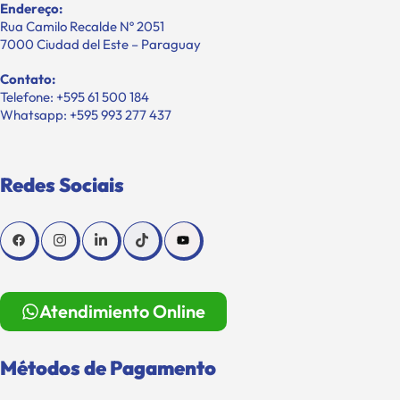
Endereço:
Rua Camilo Recalde Nº 2051
7000 Ciudad del Este – Paraguay
Contato:
Telefone: +595 61 500 184
Whatsapp: +595 993 277 437
Redes Sociais
Atendimiento Online
Métodos de Pagamento