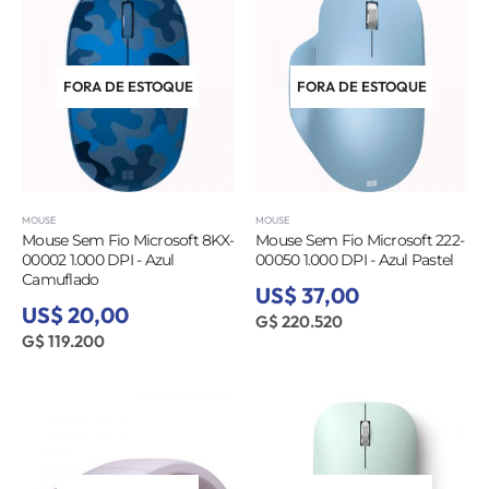
FORA DE ESTOQUE
FORA DE ESTOQUE
MOUSE
MOUSE
Mouse Sem Fio Microsoft 8KX-
Mouse Sem Fio Microsoft 222-
00002 1.000 DPI - Azul
00050 1.000 DPI - Azul Pastel
Camuflado
US$ 37,00
US$ 20,00
G$ 220.520
G$ 119.200