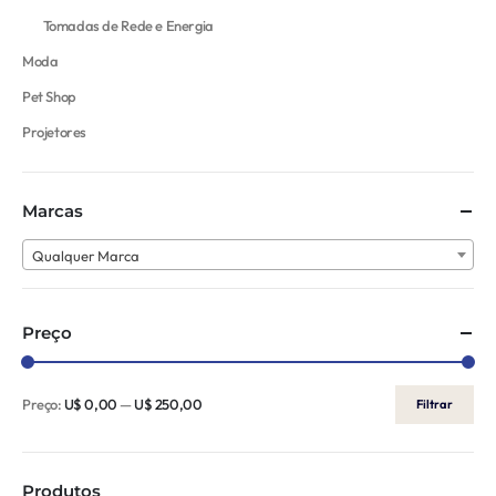
Tomadas de Rede e Energia
Moda
Pet Shop
Projetores
Marcas
Qualquer Marca
Preço
Preço:
U$ 0,00
—
U$ 250,00
Filtrar
Produtos