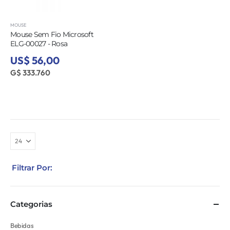
MOUSE
Mouse Sem Fio Microsoft
ELG-00027 - Rosa
US$ 56,00
G$ 333.760
Filtrar Por:
Categorias
Bebidas