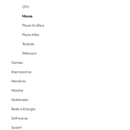
CPU
Mouse
Placa Gráfica
Placa Mãe
Teclado
Webcam
Games
Impressoras
Memória
Monitor
Notebooks
Rede e Energia
Softwares
Swicht