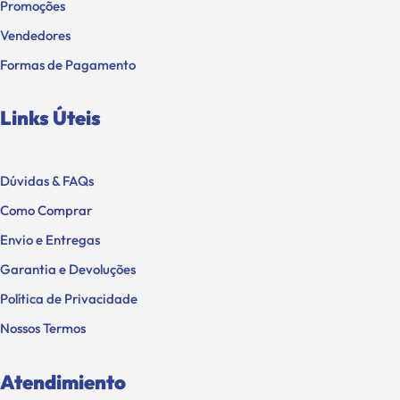
Promoções
Vendedores
Formas de Pagamento
Links Úteis
Dúvidas & FAQs
Como Comprar
Envio e Entregas
Garantia e Devoluções
Política de Privacidade
Nossos Termos
Atendimiento