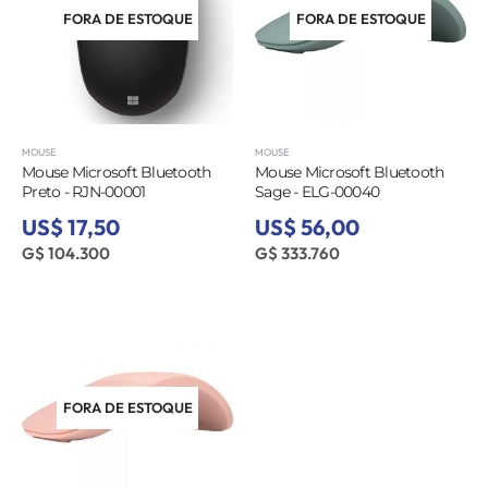
FORA DE ESTOQUE
FORA DE ESTOQUE
MOUSE
MOUSE
Mouse Microsoft Bluetooth
Mouse Microsoft Bluetooth
Preto - RJN-00001
Sage - ELG-00040
US$ 17,50
US$ 56,00
G$ 104.300
G$ 333.760
FORA DE ESTOQUE