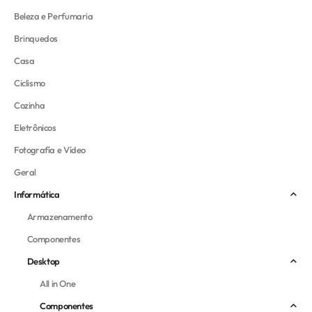
Beleza e Perfumaria
Brinquedos
Casa
Ciclismo
Cozinha
Eletrônicos
Fotografía e Vídeo
Geral
Informática
Armazenamento
Componentes
Desktop
All in One
Componentes