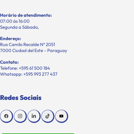
Horário de atendimento:
07:00 ás 16:00
Segunda a Sábado,
Endereço:
Rua Camilo Recalde Nº 2051
7000 Ciudad del Este – Paraguay
Contato:
Telefone: +595 61 500 184
Whatsapp: +595 993 277 437
Redes Sociais