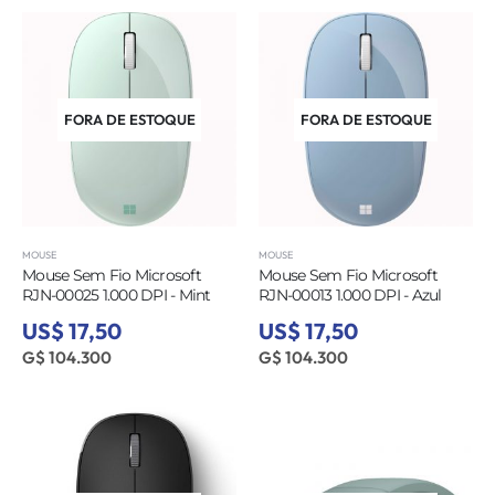
FORA DE ESTOQUE
FORA DE ESTOQUE
MOUSE
MOUSE
Mouse Sem Fio Microsoft
Mouse Sem Fio Microsoft
RJN-00025 1.000 DPI - Mint
RJN-00013 1.000 DPI - Azul
US$ 17,50
US$ 17,50
G$ 104.300
G$ 104.300