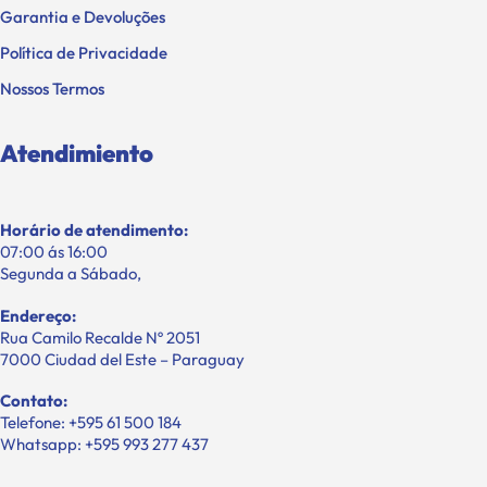
Garantia e Devoluções
Política de Privacidade
Nossos Termos
Atendimiento
Horário de atendimento:
07:00 ás 16:00
Segunda a Sábado,
Endereço:
Rua Camilo Recalde Nº 2051
7000 Ciudad del Este – Paraguay
Contato:
Telefone: +595 61 500 184
Whatsapp: +595 993 277 437