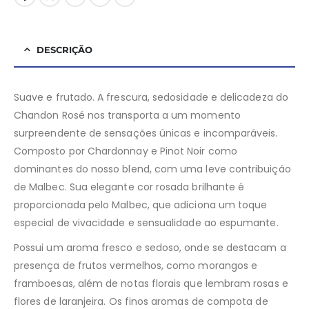
DESCRIÇÃO
Suave e frutado. A frescura, sedosidade e delicadeza do
Chandon Rosé nos transporta a um momento
surpreendente de sensações únicas e incomparáveis.
Composto por Chardonnay e Pinot Noir como
dominantes do nosso blend, com uma leve contribuição
de Malbec. Sua elegante cor rosada brilhante é
proporcionada pelo Malbec, que adiciona um toque
especial de vivacidade e sensualidade ao espumante.
Possui um aroma fresco e sedoso, onde se destacam a
presença de frutos vermelhos, como morangos e
framboesas, além de notas florais que lembram rosas e
flores de laranjeira. Os finos aromas de compota de