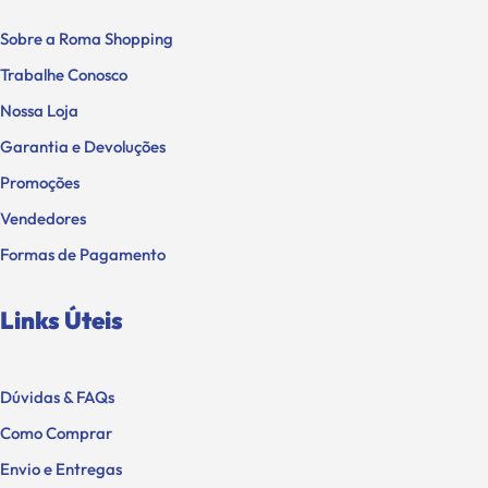
Sobre a Roma Shopping
Trabalhe Conosco
Nossa Loja
Garantia e Devoluções
Promoções
Vendedores
Formas de Pagamento
Links Úteis
Dúvidas & FAQs
Como Comprar
Envio e Entregas