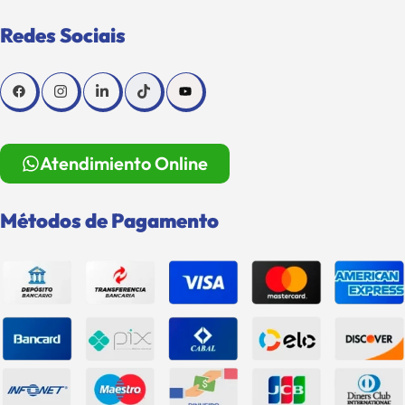
Redes Sociais
Atendimiento Online
Métodos de Pagamento