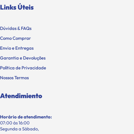
Links Úteis
Dúvidas & FAQs
Como Comprar
Envio e Entregas
Garantia e Devoluções
Política de Privacidade
Nossos Termos
Atendimiento
Horário de atendimento:
07:00 ás 16:00
Segunda a Sábado,