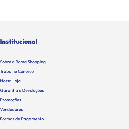
Institucional
Sobre a Roma Shopping
Trabalhe Conosco
Nossa Loja
Garantia e Devoluções
Promoções
Vendedores
Formas de Pagamento