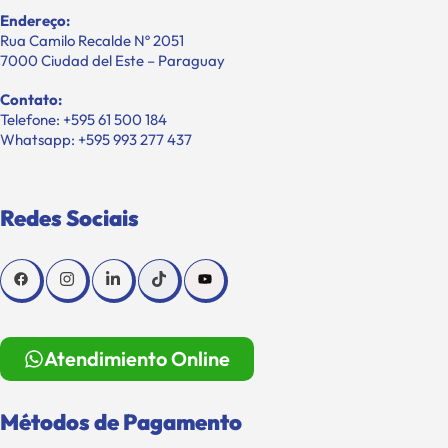
Endereço:
Rua Camilo Recalde Nº 2051
7000 Ciudad del Este – Paraguay
Contato:
Telefone: +595 61 500 184
Whatsapp: +595 993 277 437
Redes Sociais
Atendimiento Online
Métodos de Pagamento