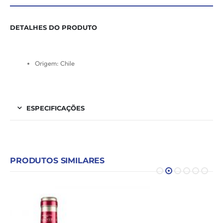
DETALHES DO PRODUTO
Origem: Chile
ESPECIFICAÇÕES
PRODUTOS SIMILARES