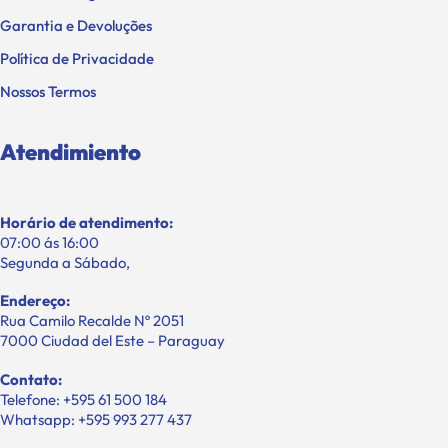
Garantia e Devoluções
Política de Privacidade
Nossos Termos
Atendimiento
Horário de atendimento:
07:00 ás 16:00
Segunda a Sábado,
Endereço:
Rua Camilo Recalde Nº 2051
7000 Ciudad del Este – Paraguay
Contato:
Telefone: +595 61 500 184
Whatsapp: +595 993 277 437