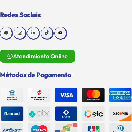
Redes Sociais
Atendimiento Online
Métodos de Pagamento