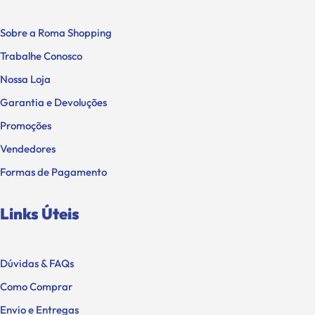
Sobre a Roma Shopping
Trabalhe Conosco
Nossa Loja
Garantia e Devoluções
Promoções
Vendedores
Formas de Pagamento
Links Úteis
Dúvidas & FAQs
Como Comprar
Envio e Entregas