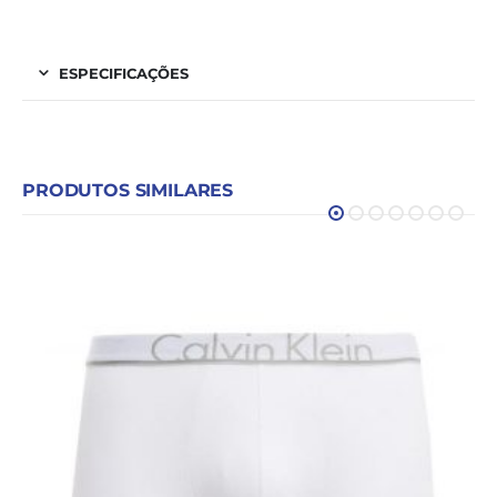
ESPECIFICAÇÕES
PRODUTOS SIMILARES