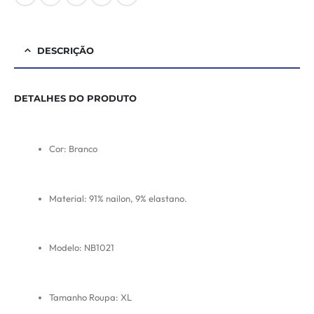
DESCRIÇÃO
DETALHES DO PRODUTO
Cor: Branco
Material: 91% nailon, 9% elastano.
Modelo: NB1021
Tamanho Roupa: XL