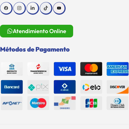
Atendimiento Online
Métodos de Pagamento