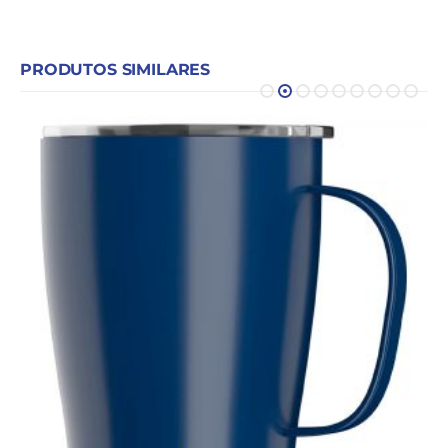
PRODUTOS SIMILARES