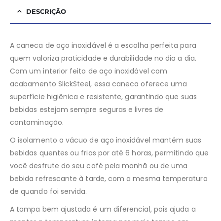
DESCRIÇÃO
A caneca de aço inoxidável é a escolha perfeita para
quem valoriza praticidade e durabilidade no dia a dia.
Com um interior feito de aço inoxidável com
acabamento SlickSteel, essa caneca oferece uma
superfície higiênica e resistente, garantindo que suas
bebidas estejam sempre seguras e livres de
contaminação.
O isolamento a vácuo de aço inoxidável mantém suas
bebidas quentes ou frias por até 6 horas, permitindo que
você desfrute do seu café pela manhã ou de uma
bebida refrescante à tarde, com a mesma temperatura
de quando foi servida.
A tampa bem ajustada é um diferencial, pois ajuda a