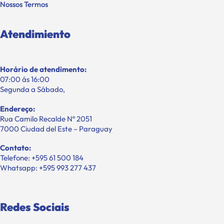
Nossos Termos
Atendimiento
Horário de atendimento:
07:00 ás 16:00
Segunda a Sábado,
Endereço:
Rua Camilo Recalde Nº 2051
7000 Ciudad del Este – Paraguay
Contato:
Telefone: +595 61 500 184
Whatsapp: +595 993 277 437
Redes Sociais