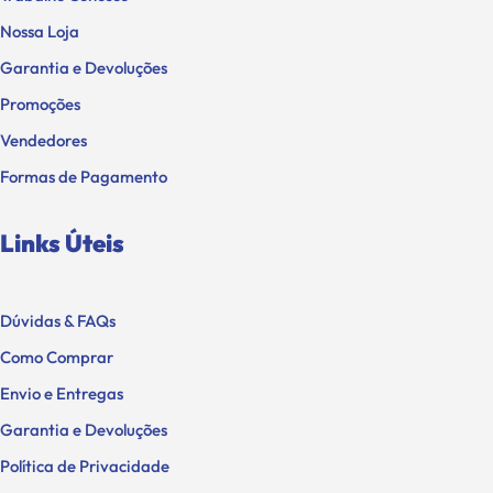
Nossa Loja
Garantia e Devoluções
Promoções
Vendedores
Formas de Pagamento
Links Úteis
Dúvidas & FAQs
Como Comprar
Envio e Entregas
Garantia e Devoluções
Política de Privacidade