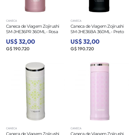
CANECA
CANECA
Caneca de Viagem Zojirushi
Caneca de Viagem Zojirushi
SM-JHE36PR 360ML - Rosa
SM-JHE36BA 360ML - Preto
US$ 32,00
US$ 32,00
G$ 190.720
G$ 190.720
CANECA
CANECA
Caneca de Viagem Zojirushi
Caneca de Viagem Zojirushi