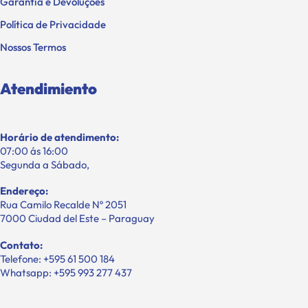
Política de Privacidade
Nossos Termos
Atendimiento
Horário de atendimento:
07:00 ás 16:00
Segunda a Sábado,
Endereço:
Rua Camilo Recalde Nº 2051
7000 Ciudad del Este – Paraguay
Contato:
Telefone: +595 61 500 184
Whatsapp: +595 993 277 437