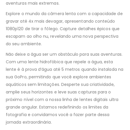
aventuras mais extremas.
Explore o mundo da câmera lenta com a capacidade de
gravar até 4x mais devagar, apresentando conteúdo
1080p120 de tirar o fôlego. Capture detalhes épicos que
escapam ao olho nu, revelando uma nova perspectiva
do seu ambiente.
Não deixe a água ser um obstáculo para suas aventuras.
Com uma lente hidrofóbica que repele a água, esta
lente é à prova d’água até 5 metros quando instalada na
sua GoPro, permitindo que você explore ambientes
aquáticos sem limitações. Desperte sua criatividade,
amplie seus horizontes e leve suas capturas para o
próximo nível com a nossa linha de lentes digitais ultra
grande angular. Estamos redefinindo os limites da
fotografia e convidamos você a fazer parte dessa
jornada extraordinária.