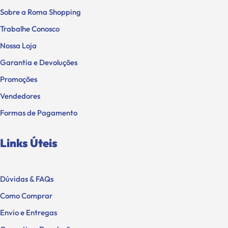
Sobre a Roma Shopping
Trabalhe Conosco
Nossa Loja
Garantia e Devoluções
Promoções
Vendedores
Formas de Pagamento
Links Úteis
Dúvidas & FAQs
Como Comprar
Envio e Entregas
Garantia e Devoluções