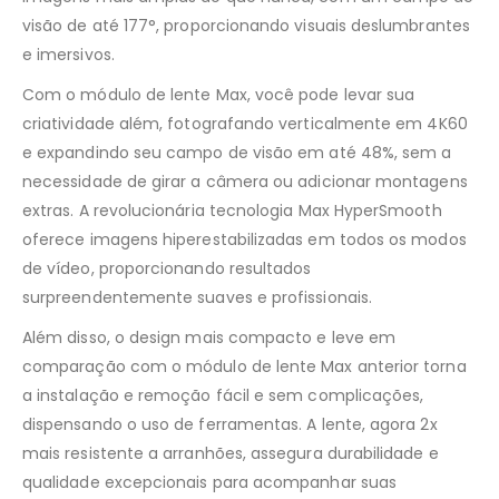
visão de até 177°, proporcionando visuais deslumbrantes
e imersivos.
Com o módulo de lente Max, você pode levar sua
criatividade além, fotografando verticalmente em 4K60
e expandindo seu campo de visão em até 48%, sem a
necessidade de girar a câmera ou adicionar montagens
extras. A revolucionária tecnologia Max HyperSmooth
oferece imagens hiperestabilizadas em todos os modos
de vídeo, proporcionando resultados
surpreendentemente suaves e profissionais.
Além disso, o design mais compacto e leve em
comparação com o módulo de lente Max anterior torna
a instalação e remoção fácil e sem complicações,
dispensando o uso de ferramentas. A lente, agora 2x
mais resistente a arranhões, assegura durabilidade e
qualidade excepcionais para acompanhar suas