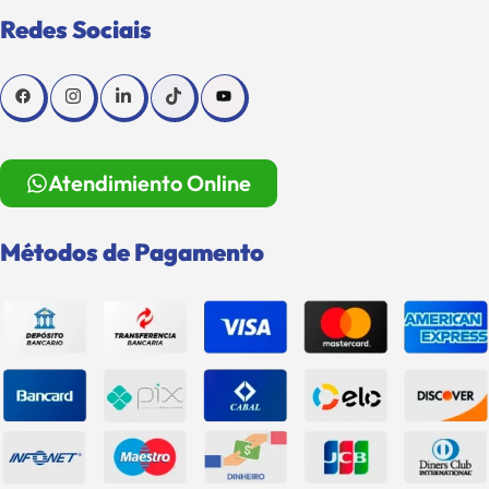
Redes Sociais
Atendimiento Online
Métodos de Pagamento