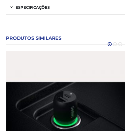
ESPECIFICAÇÕES
PRODUTOS SIMILARES