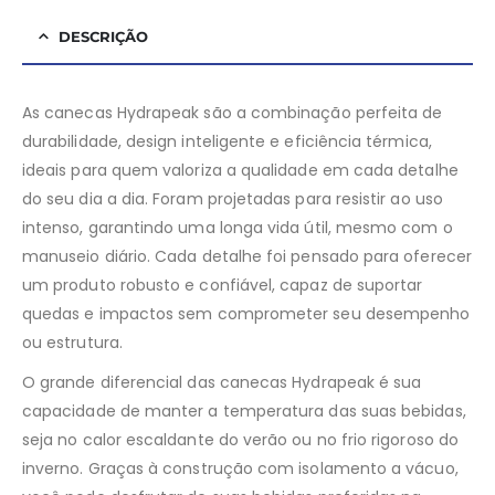
DESCRIÇÃO
As canecas Hydrapeak são a combinação perfeita de
durabilidade, design inteligente e eficiência térmica,
ideais para quem valoriza a qualidade em cada detalhe
do seu dia a dia. Foram projetadas para resistir ao uso
intenso, garantindo uma longa vida útil, mesmo com o
manuseio diário. Cada detalhe foi pensado para oferecer
um produto robusto e confiável, capaz de suportar
quedas e impactos sem comprometer seu desempenho
ou estrutura.
O grande diferencial das canecas Hydrapeak é sua
capacidade de manter a temperatura das suas bebidas,
seja no calor escaldante do verão ou no frio rigoroso do
inverno. Graças à construção com isolamento a vácuo,