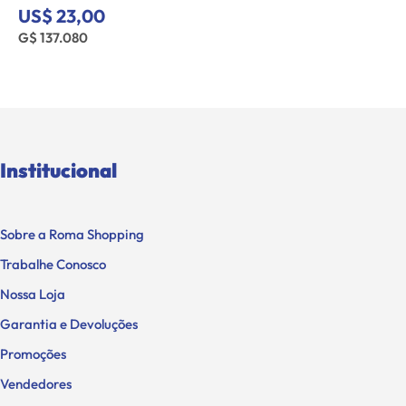
US$ 23,00
G$ 137.080
Institucional
Sobre a Roma Shopping
Trabalhe Conosco
Nossa Loja
Garantia e Devoluções
Promoções
Vendedores