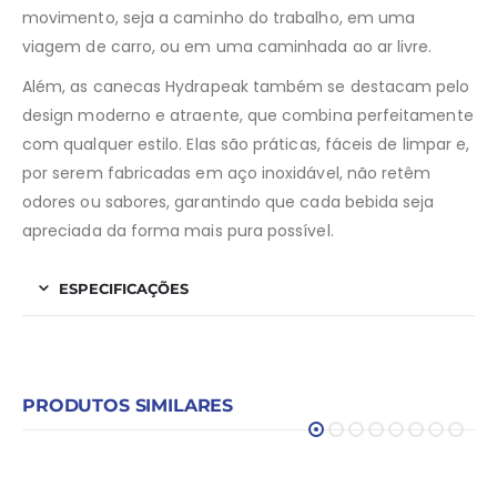
movimento, seja a caminho do trabalho, em uma
viagem de carro, ou em uma caminhada ao ar livre.
Além, as canecas Hydrapeak também se destacam pelo
design moderno e atraente, que combina perfeitamente
com qualquer estilo. Elas são práticas, fáceis de limpar e,
por serem fabricadas em aço inoxidável, não retêm
odores ou sabores, garantindo que cada bebida seja
apreciada da forma mais pura possível.
ESPECIFICAÇÕES
PRODUTOS SIMILARES