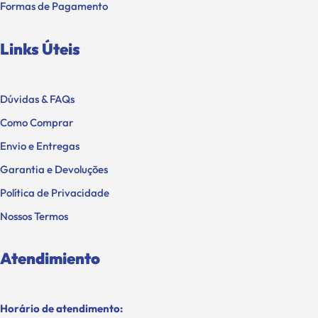
Formas de Pagamento
Links Úteis
Dúvidas & FAQs
Como Comprar
Envio e Entregas
Garantia e Devoluções
Política de Privacidade
Nossos Termos
Atendimiento
Horário de atendimento: