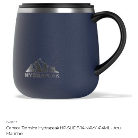
CANECA
Caneca Térmica Hydrapeak HP-SLIDE-14-NAVY 414ML - Azul
Marinho