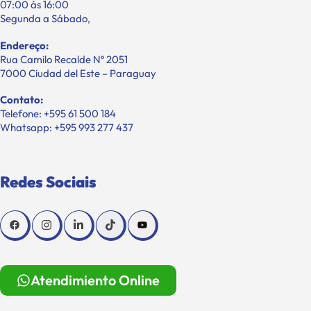
07:00 ás 16:00
Segunda a Sábado,
Endereço:
Rua Camilo Recalde Nº 2051
7000 Ciudad del Este – Paraguay
Contato:
Telefone: +595 61 500 184
Whatsapp: +595 993 277 437
Redes Sociais
Atendimiento Online