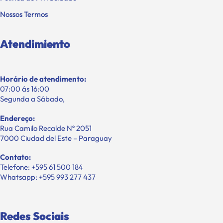
Nossos Termos
Atendimiento
Horário de atendimento:
07:00 ás 16:00
Segunda a Sábado,
Endereço:
Rua Camilo Recalde Nº 2051
7000 Ciudad del Este – Paraguay
Contato:
Telefone: +595 61 500 184
Whatsapp: +595 993 277 437
Redes Sociais