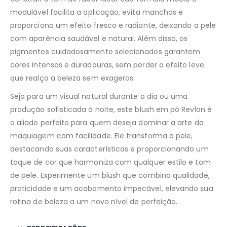
modulável facilita a aplicação, evita manchas e
proporciona um efeito fresco e radiante, deixando a pele
com aparência saudável e natural. Além disso, os
pigmentos cuidadosamente selecionados garantem
cores intensas e duradouras, sem perder o efeito leve
que realça a beleza sem exageros.
Seja para um visual natural durante o dia ou uma
produção sofisticada à noite, este blush em pó Revlon é
o aliado perfeito para quem deseja dominar a arte da
maquiagem com facilidade. Ele transforma a pele,
destacando suas características e proporcionando um
toque de cor que harmoniza com qualquer estilo e tom
de pele. Experimente um blush que combina qualidade,
praticidade e um acabamento impecável, elevando sua
rotina de beleza a um novo nível de perfeição.