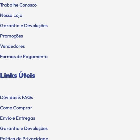
Trabalhe Conosco
Nossa Loja
Garantia e Devoluções
Promoções
Vendedores
Formas de Pagamento
Links Úteis
Dúvidas & FAQs
Como Comprar
Envio e Entregas
Garantia e Devoluções
Política de Privacidade