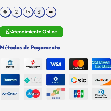
Atendimiento Online
Métodos de Pagamento