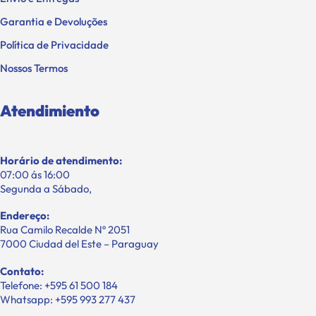
Garantia e Devoluções
Política de Privacidade
Nossos Termos
Atendimiento
Horário de atendimento:
07:00 ás 16:00
Segunda a Sábado,
Endereço:
Rua Camilo Recalde Nº 2051
7000 Ciudad del Este – Paraguay
Contato:
Telefone: +595 61 500 184
Whatsapp: +595 993 277 437