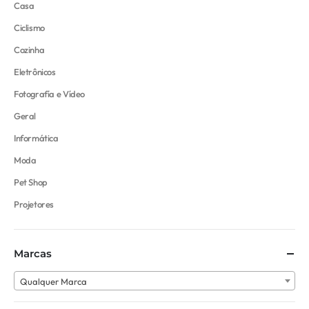
Casa
Ciclismo
Cozinha
Eletrônicos
Fotografía e Vídeo
Geral
Informática
Moda
Pet Shop
Projetores
Marcas
Qualquer Marca