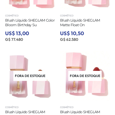
COSMÉTICO
COSMÉTICO
Blush Líquido SHEGLAM Color
Blush Líquido SHEGLAM
Bloom Birthday Su
Matte Float On
US$ 13,00
US$ 10,50
G$ 77.480
G$ 62.580
FORA DE ESTOQUE
FORA DE ESTOQUE
COSMÉTICO
COSMÉTICO
Blush Líquido SHEGLAM
Blush Líquido SHEGLAM