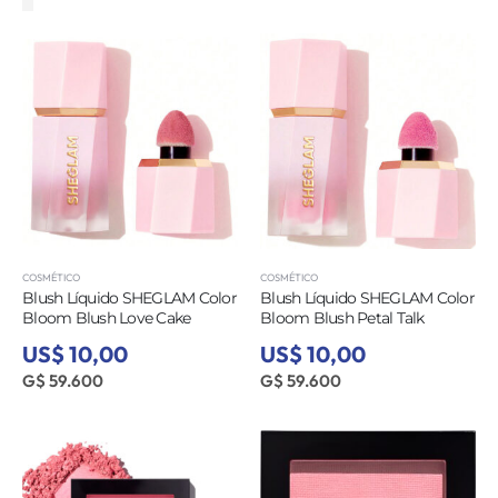
COSMÉTICO
COSMÉTICO
Blush Líquido SHEGLAM Color
Blush Líquido SHEGLAM Color
Bloom Blush Love Cake
Bloom Blush Petal Talk
US$ 10,00
US$ 10,00
G$ 59.600
G$ 59.600