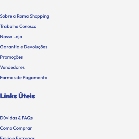
Sobre a Roma Shopping
Trabalhe Conosco
Nossa Loja
Garantia e Devoluções
Promoções
Vendedores
Formas de Pagamento
Links Úteis
Dúvidas & FAQs
Como Comprar
Envio e Entregas