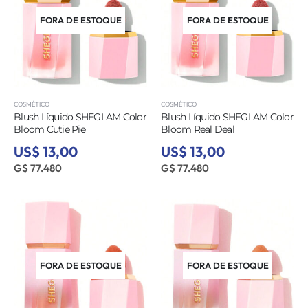
FORA DE ESTOQUE
FORA DE ESTOQUE
COSMÉTICO
COSMÉTICO
Blush Líquido SHEGLAM Color
Blush Líquido SHEGLAM Color
Bloom Cutie Pie
Bloom Real Deal
US$ 13,00
US$ 13,00
G$ 77.480
G$ 77.480
FORA DE ESTOQUE
FORA DE ESTOQUE