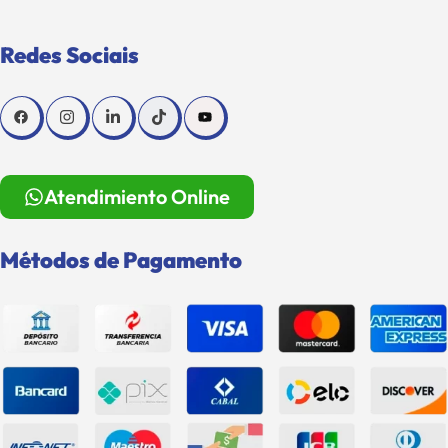
Redes Sociais
Atendimiento Online
Métodos de Pagamento