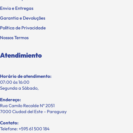
Envio e Entregas
Garantia e Devoluções
Política de Privacidade
Nossos Termos
Atendimiento
Horário de atendimento:
07:00 ás 16:00
Segunda a Sábado,
Endereço:
Rua Camilo Recalde Nº 2051
7000 Ciudad del Este – Paraguay
Contato:
Telefone: +595 61 500 184