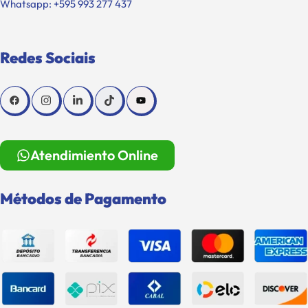
Whatsapp: +595 993 277 437
Redes Sociais
Atendimiento Online
Métodos de Pagamento