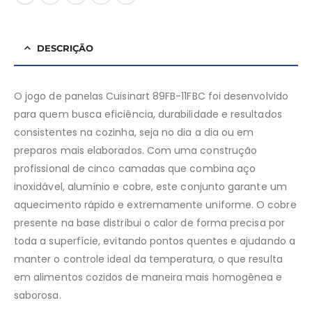
DESCRIÇÃO
O jogo de panelas Cuisinart 89FB-11FBC foi desenvolvido
para quem busca eficiência, durabilidade e resultados
consistentes na cozinha, seja no dia a dia ou em
preparos mais elaborados. Com uma construção
profissional de cinco camadas que combina aço
inoxidável, alumínio e cobre, este conjunto garante um
aquecimento rápido e extremamente uniforme. O cobre
presente na base distribui o calor de forma precisa por
toda a superfície, evitando pontos quentes e ajudando a
manter o controle ideal da temperatura, o que resulta
em alimentos cozidos de maneira mais homogênea e
saborosa.