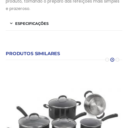
produto, tornando o preparo das refeições mais simples
e prazeroso.
ESPECIFICAÇÕES
PRODUTOS SIMILARES