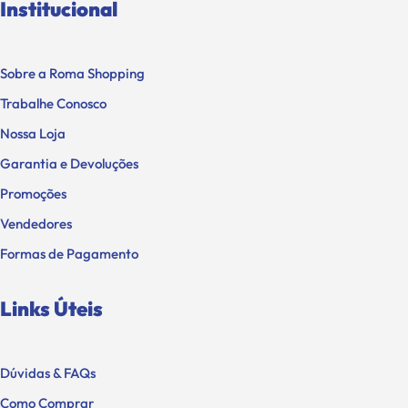
Institucional
Sobre a Roma Shopping
Trabalhe Conosco
Nossa Loja
Garantia e Devoluções
Promoções
Vendedores
Formas de Pagamento
Links Úteis
Dúvidas & FAQs
Como Comprar