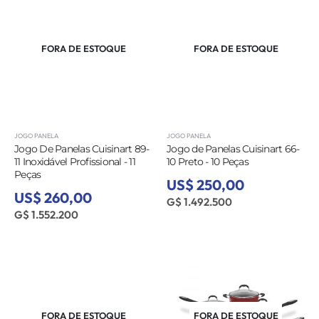
FORA DE ESTOQUE
FORA DE ESTOQUE
JOGO PANELA
JOGO PANELA
Jogo De Panelas Cuisinart 89-
Jogo de Panelas Cuisinart 66-
11 Inoxidável Profissional - 11
10 Preto - 10 Peças
Peças
US$ 250,00
US$ 260,00
G$ 1.492.500
G$ 1.552.200
FORA DE ESTOQUE
FORA DE ESTOQUE