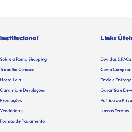
Institucional
Links Útei
Sobre a Roma Shopping
Dúvidas & FAQs
Trabalhe Conosco
Como Comprar
Nossa Loja
Envio e Entrega
Garantia e Devoluções
Garantia e Dev
Promoções
Política de Pri
Vendedores
Nossos Termos
Formas de Pagamento