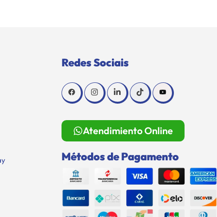
Redes Sociais
Atendimiento Online
Métodos de Pagamento
ay