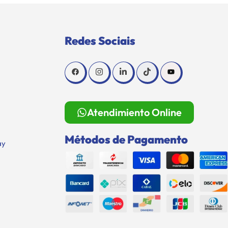
Redes Sociais
Atendimiento Online
Métodos de Pagamento
ay