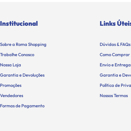
Institucional
Links Útei
Sobre a Roma Shopping
Dúvidas & FAQs
Trabalhe Conosco
Como Comprar
Nossa Loja
Envio e Entrega
Garantia e Devoluções
Garantia e Dev
Promoções
Política de Pri
Vendedores
Nossos Termos
Formas de Pagamento