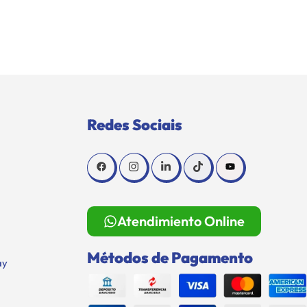
Redes Sociais
Atendimiento Online
Métodos de Pagamento
ay