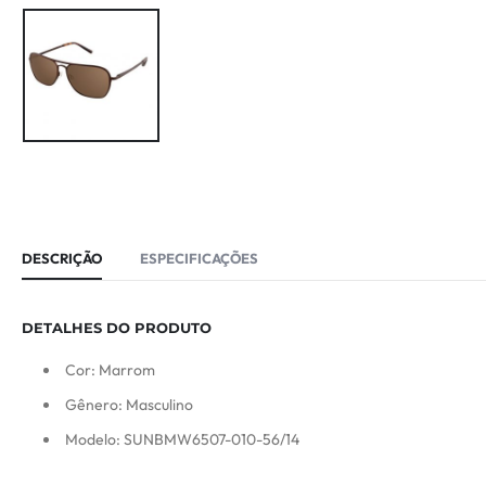
DESCRIÇÃO
ESPECIFICAÇÕES
DETALHES DO PRODUTO
Cor: Marrom
Gênero: Masculino
Modelo: SUNBMW6507-010-56/14