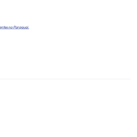
entes no Paraguai.