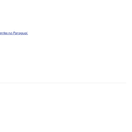
entes no Paraguai.