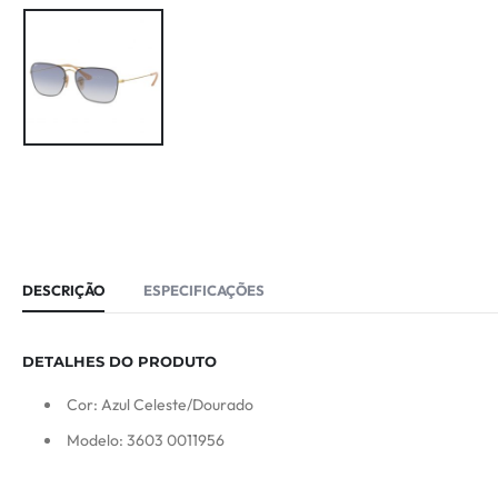
DESCRIÇÃO
ESPECIFICAÇÕES
DETALHES DO PRODUTO
Cor: Azul Celeste/Dourado
Modelo: 3603 0011956