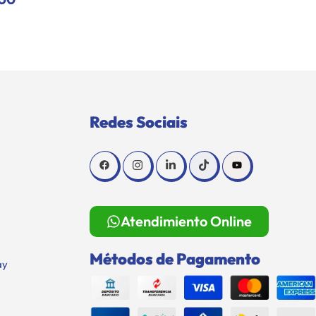
Redes Sociais
Atendimiento Online
Métodos de Pagamento
ay