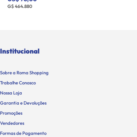
G$ 464.880
Institucional
Sobre a Roma Shopping
Trabalhe Conosco
Nossa Loja
Garantia e Devoluções
Promoções
Vendedores
Formas de Pagamento