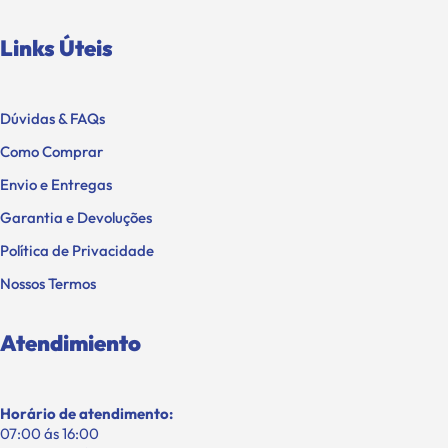
Links Úteis
Dúvidas & FAQs
Como Comprar
Envio e Entregas
Garantia e Devoluções
Política de Privacidade
Nossos Termos
Atendimiento
Horário de atendimento:
07:00 ás 16:00