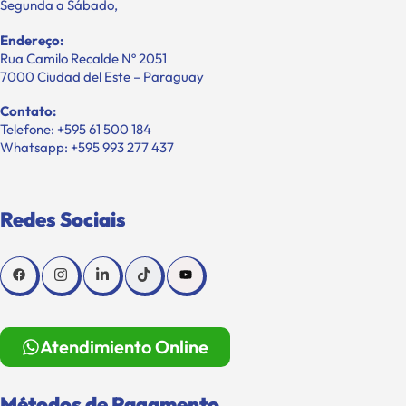
Segunda a Sábado,
Endereço:
Rua Camilo Recalde Nº 2051
7000 Ciudad del Este – Paraguay
Contato:
Telefone: +595 61 500 184
Whatsapp: +595 993 277 437
Redes Sociais
Atendimiento Online
Métodos de Pagamento