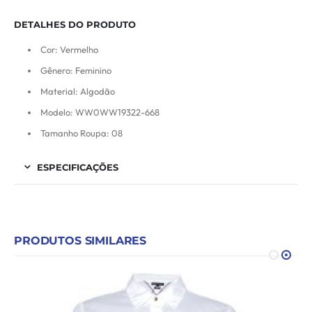
DETALHES DO PRODUTO
Cor: Vermelho
Gênero: Feminino
Material: Algodão
Modelo: WW0WW19322-668
Tamanho Roupa: 08
ESPECIFICAÇÕES
PRODUTOS SIMILARES