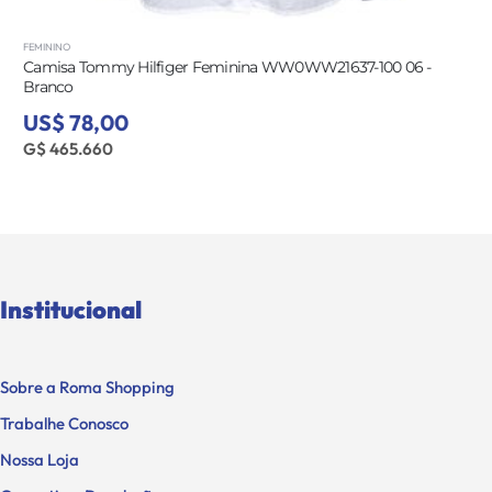
FEMININO
Camisa Tommy Hilfiger Feminina WW0WW21637-100 06 -
Branco
US$ 78,00
G$ 465.660
Institucional
Sobre a Roma Shopping
Trabalhe Conosco
Nossa Loja