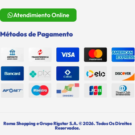
Atendimiento Online
Métodos de Pagamento
Roma Shopping e Grupo Rigstar S.A. © 2026. Todos Os Direitos
Reservados.