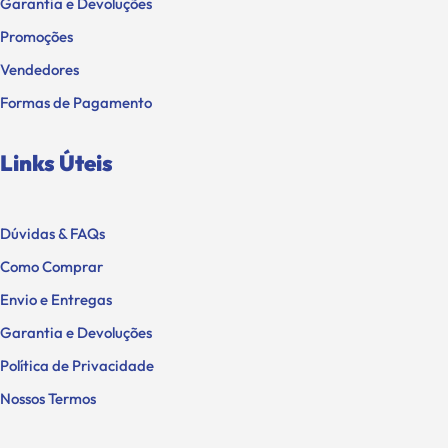
Garantia e Devoluções
Promoções
Vendedores
Formas de Pagamento
Links Úteis
Dúvidas & FAQs
Como Comprar
Envio e Entregas
Garantia e Devoluções
Política de Privacidade
Nossos Termos