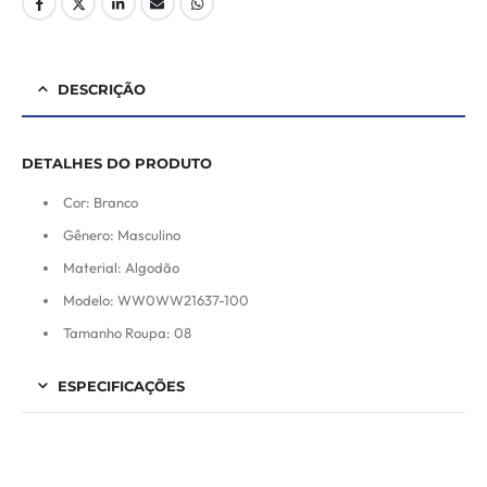
DESCRIÇÃO
DETALHES DO PRODUTO
Cor: Branco
Gênero: Masculino
Material: Algodão
Modelo: WW0WW21637-100
Tamanho Roupa: 08
ESPECIFICAÇÕES