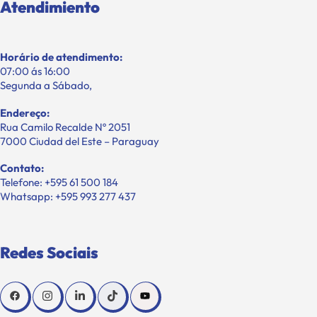
Atendimiento
Horário de atendimento:
07:00 ás 16:00
Segunda a Sábado,
Endereço:
Rua Camilo Recalde Nº 2051
7000 Ciudad del Este – Paraguay
Contato:
Telefone: +595 61 500 184
Whatsapp: +595 993 277 437
Redes Sociais