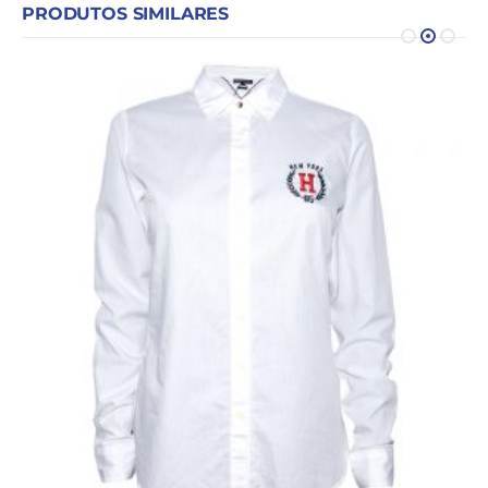
PRODUTOS SIMILARES