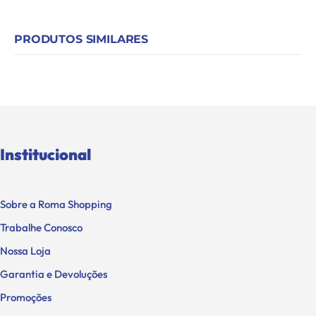
PRODUTOS SIMILARES
Institucional
Sobre a Roma Shopping
Trabalhe Conosco
Nossa Loja
Garantia e Devoluções
Promoções