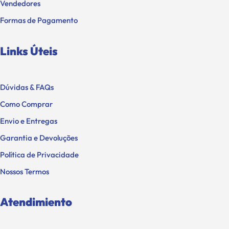
Vendedores
Formas de Pagamento
Links Úteis
Dúvidas & FAQs
Como Comprar
Envio e Entregas
Garantia e Devoluções
Política de Privacidade
Nossos Termos
Atendimiento