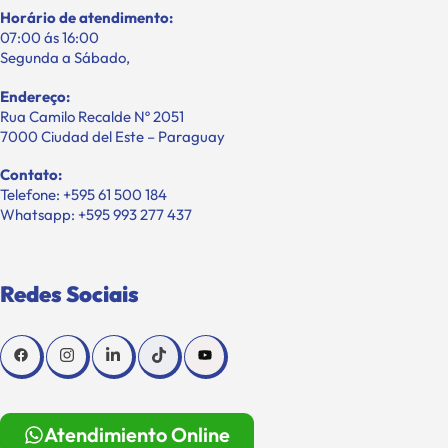
Horário de atendimento:
07:00 ás 16:00
Segunda a Sábado,
Endereço:
Rua Camilo Recalde Nº 2051
7000 Ciudad del Este – Paraguay
Contato:
Telefone: +595 61 500 184
Whatsapp: +595 993 277 437
Redes Sociais
Atendimiento Online