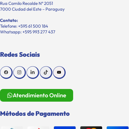
Rua Camilo Recalde Nº 2051
7000 Ciudad del Este – Paraguay
Contato:
Telefone: +595 61 500 184
Whatsapp: +595 993 277 437
Redes Sociais
Atendimiento Online
Métodos de Pagamento