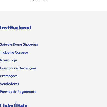
Institucional
Sobre a Roma Shopping
Trabalhe Conosco
Nossa Loja
Garantia e Devoluções
Promoções
Vendedores
Formas de Pagamento
Links Úteis