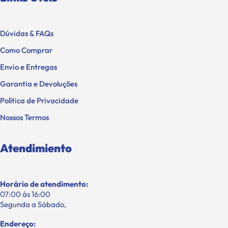
Dúvidas & FAQs
Como Comprar
Envio e Entregas
Garantia e Devoluções
Política de Privacidade
Nossos Termos
Atendimiento
Horário de atendimento:
07:00 ás 16:00
Segunda a Sábado,
Endereço: