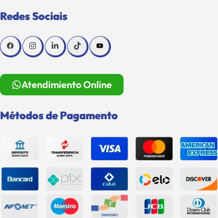
Redes Sociais
Atendimiento Online
Métodos de Pagamento