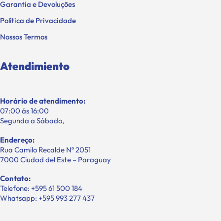
Garantia e Devoluções
Política de Privacidade
Nossos Termos
Atendimiento
Horário de atendimento:
07:00 ás 16:00
Segunda a Sábado,
Endereço:
Rua Camilo Recalde Nº 2051
7000 Ciudad del Este – Paraguay
Contato:
Telefone: +595 61 500 184
Whatsapp: +595 993 277 437