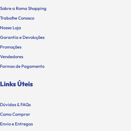
Sobre a Roma Shopping
Trabalhe Conosco
Nossa Loja
Garantia e Devoluções
Promoções
Vendedores
Formas de Pagamento
Links Úteis
Dúvidas & FAQs
Como Comprar
Envio e Entregas