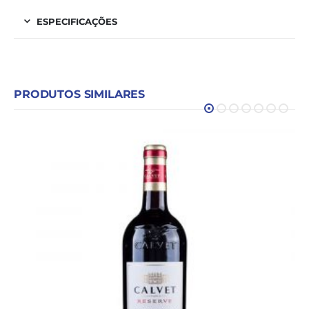
ESPECIFICAÇÕES
PRODUTOS SIMILARES